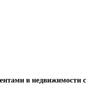
иентами в недвижимости с