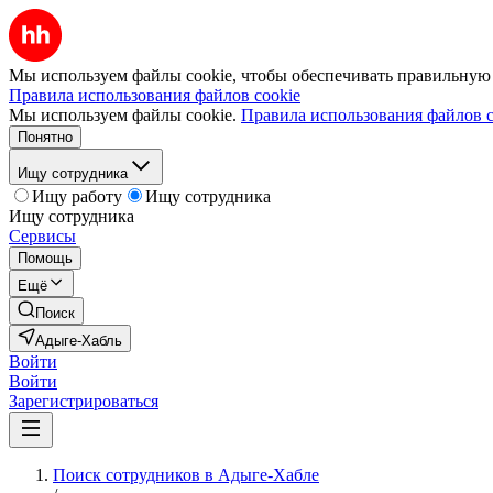
Мы используем файлы cookie, чтобы обеспечивать правильную р
Правила использования файлов cookie
Мы используем файлы cookie.
Правила использования файлов c
Понятно
Ищу сотрудника
Ищу работу
Ищу сотрудника
Ищу сотрудника
Сервисы
Помощь
Ещё
Поиск
Адыге-Хабль
Войти
Войти
Зарегистрироваться
Поиск сотрудников в Адыге-Хабле