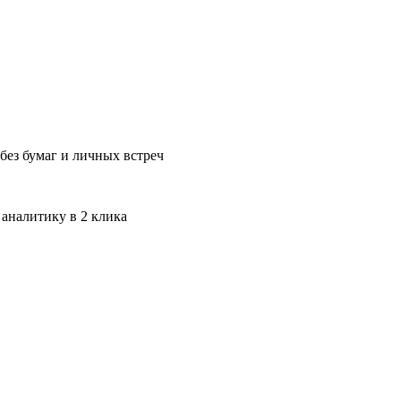
без бумаг и личных встреч
 аналитику в 2 клика