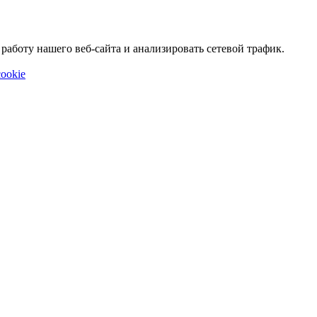
аботу нашего веб-сайта и анализировать сетевой трафик.
ookie