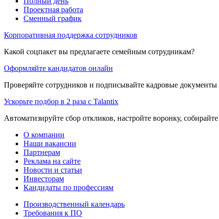
Полный день
Проектная работа
Сменный график
Корпоративная поддержка сотрудников
Какой соцпакет вы предлагаете семейным сотрудникам?
Оформляйте кандидатов онлайн
Проверяйте сотрудников и подписывайте кадровые документы 
Ускорьте подбор в 2 раза с Talantix
Автоматизируйте сбор откликов, настройте воронку, собирайте
О компании
Наши вакансии
Партнерам
Реклама на сайте
Новости и статьи
Инвесторам
Кандидаты по профессиям
Производственный календарь
Требования к ПО