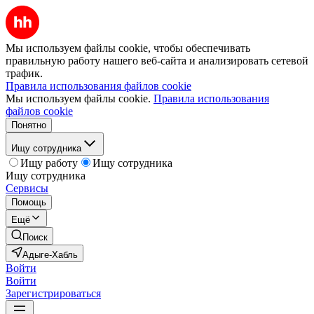
Мы используем файлы cookie, чтобы обеспечивать
правильную работу нашего веб-сайта и анализировать сетевой
трафик.
Правила использования файлов cookie
Мы используем файлы cookie.
Правила использования
файлов cookie
Понятно
Ищу сотрудника
Ищу работу
Ищу сотрудника
Ищу сотрудника
Сервисы
Помощь
Ещё
Поиск
Адыге-Хабль
Войти
Войти
Зарегистрироваться