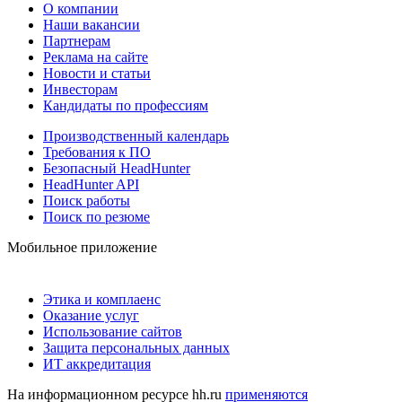
О компании
Наши вакансии
Партнерам
Реклама на сайте
Новости и статьи
Инвесторам
Кандидаты по профессиям
Производственный календарь
Требования к ПО
Безопасный HeadHunter
HeadHunter API
Поиск работы
Поиск по резюме
Мобильное приложение
Этика и комплаенс
Оказание услуг
Использование сайтов
Защита персональных данных
ИТ аккредитация
На информационном ресурсе hh.ru
применяются