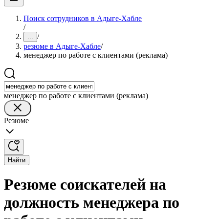
Поиск сотрудников в Адыге-Хабле
/
/
...
резюме в Адыге-Хабле
/
менеджер по работе с клиентами (реклама)
менеджер по работе с клиентами (реклама)
Резюме
Найти
Резюме соискателей на
должность менеджера по