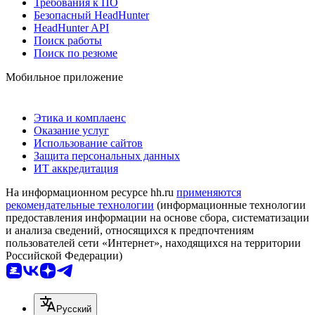
Требования к ПО
Безопасный HeadHunter
HeadHunter API
Поиск работы
Поиск по резюме
Мобильное приложение
Этика и комплаенс
Оказание услуг
Использование сайтов
Защита персональных данных
ИТ аккредитация
На информационном ресурсе hh.ru
применяются
рекомендательные технологии
(информационные технологии
предоставления информации на основе сбора, систематизации
и анализа сведений, относящихся к предпочтениям
пользователей сети «Интернет», находящихся на территории
Российской Федерации)
Русский