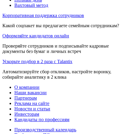
Вахтовый метод
Корпоративная поддержка сотрудников
Какой соцпакет вы предлагаете семейным сотрудникам?
Оформляйте кандидатов онлайн
Проверяйте сотрудников и подписывайте кадровые
документы без бумаг и личных встреч
Ускорьте подбор в 2 раза с Talantix
Автоматизируйте сбор откликов, настройте воронку,
собирайте аналитику в 2 клика
О компании
Наши вакансии
Партнерам
Реклама на сайте
Новости и статьи
Инвесторам
Кандидаты по профессиям
Производственный календарь