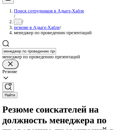
Поиск сотрудников в Адыге-Хабле
/
/
...
резюме в Адыге-Хабле
/
менеджер по проведению презентаций
менеджер по проведению презентаций
Резюме
Найти
Резюме соискателей на
должность менеджера по