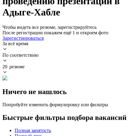
проведению презентаций в
Адыге-Хабле
Чтобы видеть все резюме, зарегистрируйтесь
После регистрации покажем ещё 1 и откроем фото
Зарегистрироваться
За всё время
По соответствию
20 резюме
Ничего не нашлось
Попробуйте изменить формулировку или фильтры
Быстрые фильтры подбора вакансий
Полная занятость
Полный день