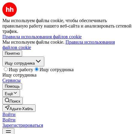
Мы используем файлы cookie, чтобы обеспечивать
правильную работу нашего веб-сайта и анализировать сетевой
трафик.
Правила использования файлов cookie
Мы используем файлы cookie.
Правила использования
файлов cookie
Понятно
Ищу сотрудника
Ищу работу
Ищу сотрудника
Ищу сотрудника
Сервисы
Помощь
Ещё
Поиск
Адыге-Хабль
Войти
Войти
Зарегистрироваться