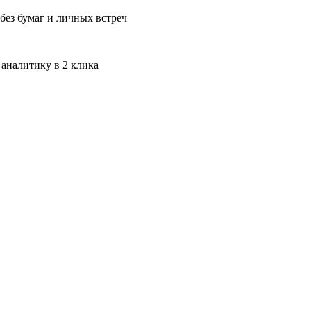
без бумаг и личных встреч
 аналитику в 2 клика