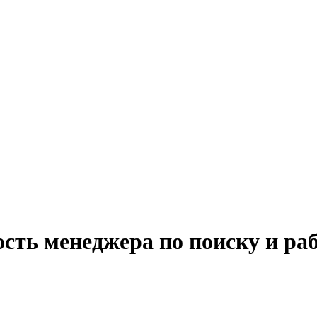
сть менеджера по поиску и ра