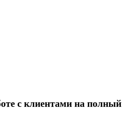
боте с клиентами на полный