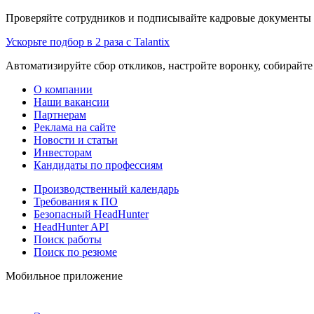
Проверяйте сотрудников и подписывайте кадровые документы 
Ускорьте подбор в 2 раза с Talantix
Автоматизируйте сбор откликов, настройте воронку, собирайте
О компании
Наши вакансии
Партнерам
Реклама на сайте
Новости и статьи
Инвесторам
Кандидаты по профессиям
Производственный календарь
Требования к ПО
Безопасный HeadHunter
HeadHunter API
Поиск работы
Поиск по резюме
Мобильное приложение