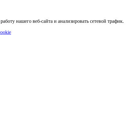
аботу нашего веб-сайта и анализировать сетевой трафик.
ookie