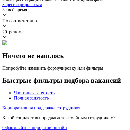
Зарегистрироваться
За всё время
По соответствию
20 резюме
Ничего не нашлось
Попробуйте изменить формулировку или фильтры
Быстрые фильтры подбора вакансий
Частичная занятость
Полная занятость
Корпоративная поддержка сотрудников
Какой соцпакет вы предлагаете семейным сотрудникам?
Оформляйте кандидатов онлайн