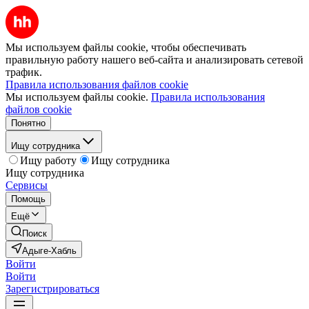
Мы используем файлы cookie, чтобы обеспечивать
правильную работу нашего веб-сайта и анализировать сетевой
трафик.
Правила использования файлов cookie
Мы используем файлы cookie.
Правила использования
файлов cookie
Понятно
Ищу сотрудника
Ищу работу
Ищу сотрудника
Ищу сотрудника
Сервисы
Помощь
Ещё
Поиск
Адыге-Хабль
Войти
Войти
Зарегистрироваться