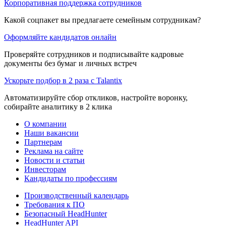
Корпоративная поддержка сотрудников
Какой соцпакет вы предлагаете семейным сотрудникам?
Оформляйте кандидатов онлайн
Проверяйте сотрудников и подписывайте кадровые
документы без бумаг и личных встреч
Ускорьте подбор в 2 раза с Talantix
Автоматизируйте сбор откликов, настройте воронку,
собирайте аналитику в 2 клика
О компании
Наши вакансии
Партнерам
Реклама на сайте
Новости и статьи
Инвесторам
Кандидаты по профессиям
Производственный календарь
Требования к ПО
Безопасный HeadHunter
HeadHunter API