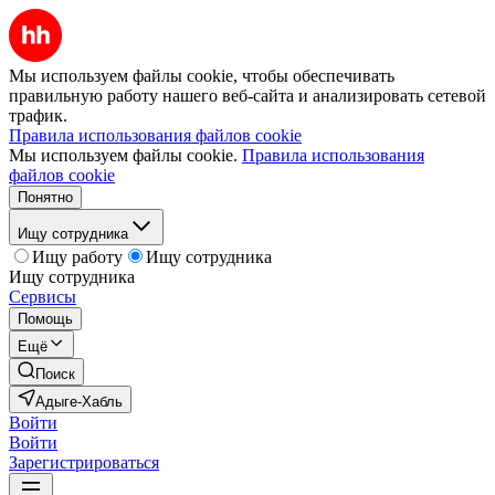
Мы используем файлы cookie, чтобы обеспечивать
правильную работу нашего веб-сайта и анализировать сетевой
трафик.
Правила использования файлов cookie
Мы используем файлы cookie.
Правила использования
файлов cookie
Понятно
Ищу сотрудника
Ищу работу
Ищу сотрудника
Ищу сотрудника
Сервисы
Помощь
Ещё
Поиск
Адыге-Хабль
Войти
Войти
Зарегистрироваться