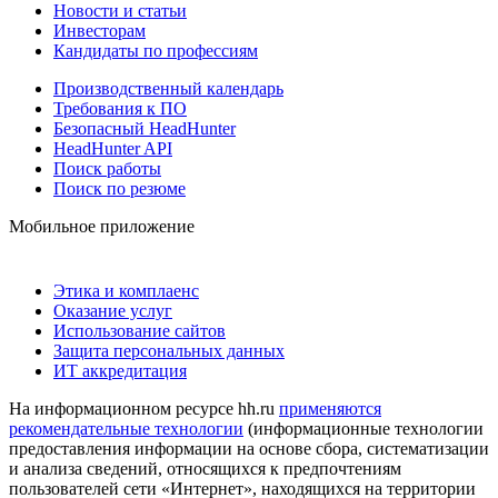
Новости и статьи
Инвесторам
Кандидаты по профессиям
Производственный календарь
Требования к ПО
Безопасный HeadHunter
HeadHunter API
Поиск работы
Поиск по резюме
Мобильное приложение
Этика и комплаенс
Оказание услуг
Использование сайтов
Защита персональных данных
ИТ аккредитация
На информационном ресурсе hh.ru
применяются
рекомендательные технологии
(информационные технологии
предоставления информации на основе сбора, систематизации
и анализа сведений, относящихся к предпочтениям
пользователей сети «Интернет», находящихся на территории