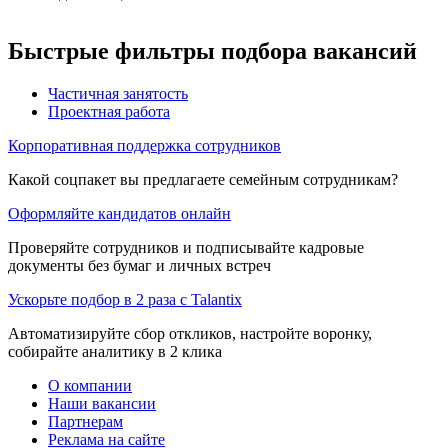
Быстрые фильтры подбора вакансий
Частичная занятость
Проектная работа
Корпоративная поддержка сотрудников
Какой соцпакет вы предлагаете семейным сотрудникам?
Оформляйте кандидатов онлайн
Проверяйте сотрудников и подписывайте кадровые
документы без бумаг и личных встреч
Ускорьте подбор в 2 раза с Talantix
Автоматизируйте сбор откликов, настройте воронку,
собирайте аналитику в 2 клика
О компании
Наши вакансии
Партнерам
Реклама на сайте