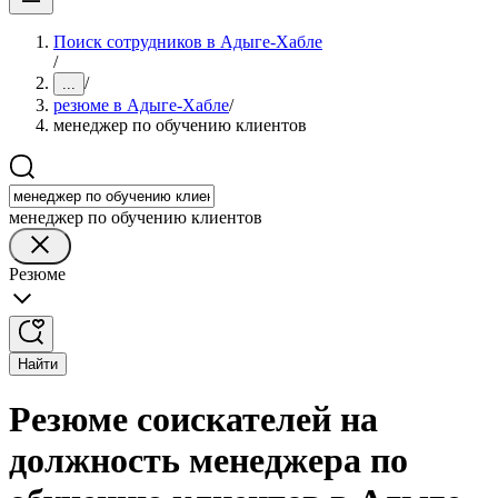
Поиск сотрудников в Адыге-Хабле
/
/
...
резюме в Адыге-Хабле
/
менеджер по обучению клиентов
менеджер по обучению клиентов
Резюме
Найти
Резюме соискателей на
должность менеджера по