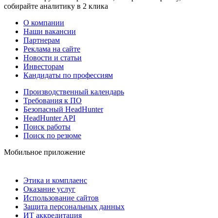
собирайте аналитику в 2 клика
О компании
Наши вакансии
Партнерам
Реклама на сайте
Новости и статьи
Инвесторам
Кандидаты по профессиям
Производственный календарь
Требования к ПО
Безопасный HeadHunter
HeadHunter API
Поиск работы
Поиск по резюме
Мобильное приложение
Этика и комплаенс
Оказание услуг
Использование сайтов
Защита персональных данных
ИТ аккредитация