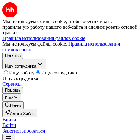
Мы используем файлы cookie, чтобы обеспечивать
правильную работу нашего веб-сайта и анализировать сетевой
трафик.
Правила использования файлов cookie
Мы используем файлы cookie.
Правила использования
файлов cookie
Понятно
Ищу сотрудника
Ищу работу
Ищу сотрудника
Ищу сотрудника
Сервисы
Помощь
Ещё
Поиск
Адыге-Хабль
Войти
Войти
Зарегистрироваться