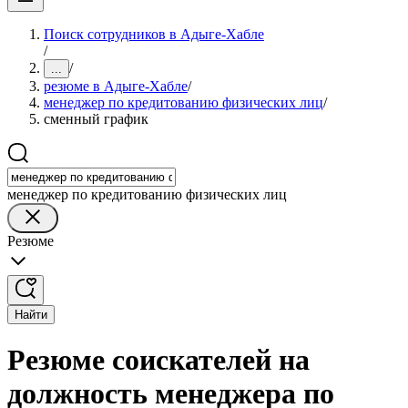
Поиск сотрудников в Адыге-Хабле
/
/
...
резюме в Адыге-Хабле
/
менеджер по кредитованию физических лиц
/
сменный график
менеджер по кредитованию физических лиц
Резюме
Найти
Резюме соискателей на
должность менеджера по