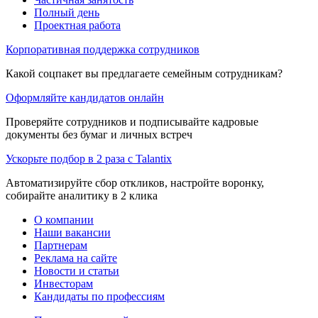
Полный день
Проектная работа
Корпоративная поддержка сотрудников
Какой соцпакет вы предлагаете семейным сотрудникам?
Оформляйте кандидатов онлайн
Проверяйте сотрудников и подписывайте кадровые
документы без бумаг и личных встреч
Ускорьте подбор в 2 раза с Talantix
Автоматизируйте сбор откликов, настройте воронку,
собирайте аналитику в 2 клика
О компании
Наши вакансии
Партнерам
Реклама на сайте
Новости и статьи
Инвесторам
Кандидаты по профессиям