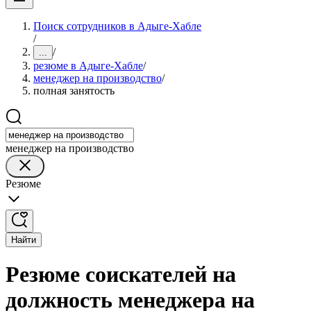
Поиск сотрудников в Адыге-Хабле
/
/
...
резюме в Адыге-Хабле
/
менеджер на производство
/
полная занятость
менеджер на производство
Резюме
Найти
Резюме соискателей на
должность менеджера на