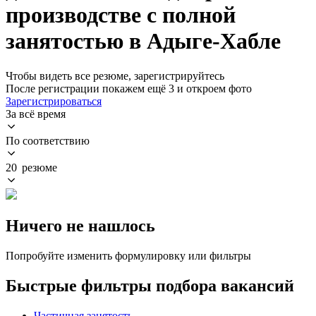
производстве с полной
занятостью в Адыге-Хабле
Чтобы видеть все резюме, зарегистрируйтесь
После регистрации покажем ещё 3 и откроем фото
Зарегистрироваться
За всё время
По соответствию
20 резюме
Ничего не нашлось
Попробуйте изменить формулировку или фильтры
Быстрые фильтры подбора вакансий
Частичная занятость