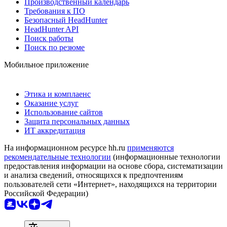
Производственный календарь
Требования к ПО
Безопасный HeadHunter
HeadHunter API
Поиск работы
Поиск по резюме
Мобильное приложение
Этика и комплаенс
Оказание услуг
Использование сайтов
Защита персональных данных
ИТ аккредитация
На информационном ресурсе hh.ru
применяются
рекомендательные технологии
(информационные технологии
предоставления информации на основе сбора, систематизации
и анализа сведений, относящихся к предпочтениям
пользователей сети «Интернет», находящихся на территории
Российской Федерации)