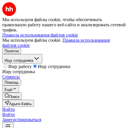
Мы используем файлы cookie, чтобы обеспечивать
правильную работу нашего веб-сайта и анализировать сетевой
трафик.
Правила использования файлов cookie
Мы используем файлы cookie.
Правила использования
файлов cookie
Понятно
Ищу сотрудника
Ищу работу
Ищу сотрудника
Ищу сотрудника
Сервисы
Помощь
Ещё
Поиск
Адыге-Хабль
Войти
Войти
Зарегистрироваться