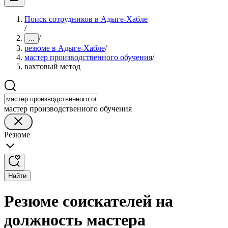
Поиск сотрудников в Адыге-Хабле
/
/
...
резюме в Адыге-Хабле
/
мастер производственного обучения
/
вахтовый метод
мастер производственного обучения
Резюме
Найти
Резюме соискателей на
должность мастера