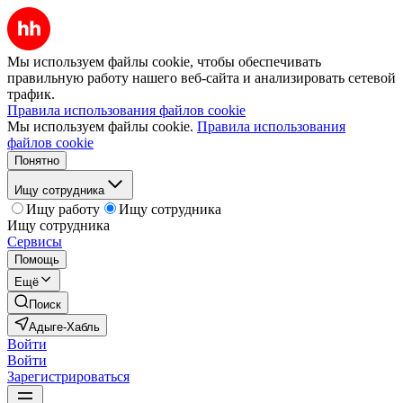
Мы используем файлы cookie, чтобы обеспечивать
правильную работу нашего веб-сайта и анализировать сетевой
трафик.
Правила использования файлов cookie
Мы используем файлы cookie.
Правила использования
файлов cookie
Понятно
Ищу сотрудника
Ищу работу
Ищу сотрудника
Ищу сотрудника
Сервисы
Помощь
Ещё
Поиск
Адыге-Хабль
Войти
Войти
Зарегистрироваться