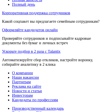
Полный день
Корпоративная поддержка сотрудников
Какой соцпакет вы предлагаете семейным сотрудникам?
Оформляйте кандидатов онлайн
Проверяйте сотрудников и подписывайте кадровые
документы без бумаг и личных встреч
Ускорьте подбор в 2 раза с Talantix
Автоматизируйте сбор откликов, настройте воронку,
собирайте аналитику в 2 клика
О компании
Наши вакансии
Партнерам
Реклама на сайте
Новости и статьи
Инвесторам
Кандидаты по профессиям
Производственный календарь