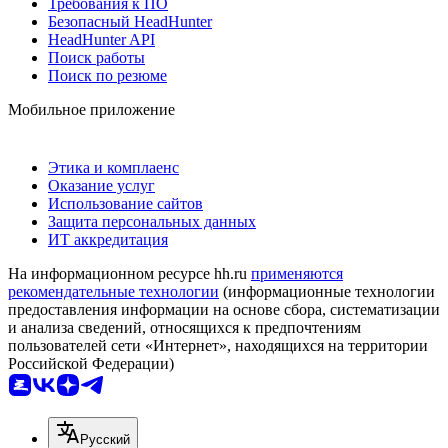
Требования к ПО
Безопасный HeadHunter
HeadHunter API
Поиск работы
Поиск по резюме
Мобильное приложение
Этика и комплаенс
Оказание услуг
Использование сайтов
Защита персональных данных
ИТ аккредитация
На информационном ресурсе hh.ru
применяются
рекомендательные технологии
(информационные технологии
предоставления информации на основе сбора, систематизации
и анализа сведений, относящихся к предпочтениям
пользователей сети «Интернет», находящихся на территории
Российской Федерации)
Русский