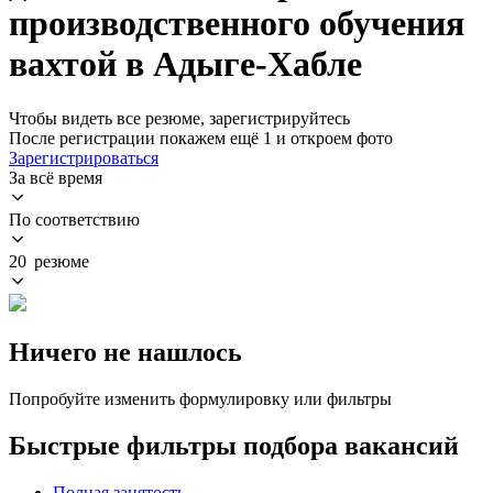
производственного обучения
вахтой в Адыге-Хабле
Чтобы видеть все резюме, зарегистрируйтесь
После регистрации покажем ещё 1 и откроем фото
Зарегистрироваться
За всё время
По соответствию
20 резюме
Ничего не нашлось
Попробуйте изменить формулировку или фильтры
Быстрые фильтры подбора вакансий
Полная занятость