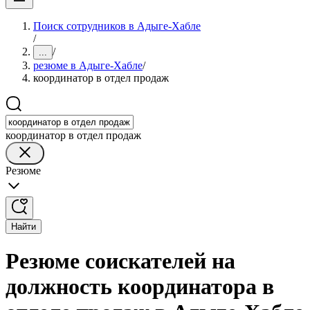
Поиск сотрудников в Адыге-Хабле
/
/
...
резюме в Адыге-Хабле
/
координатор в отдел продаж
координатор в отдел продаж
Резюме
Найти
Резюме соискателей на
должность координатора в