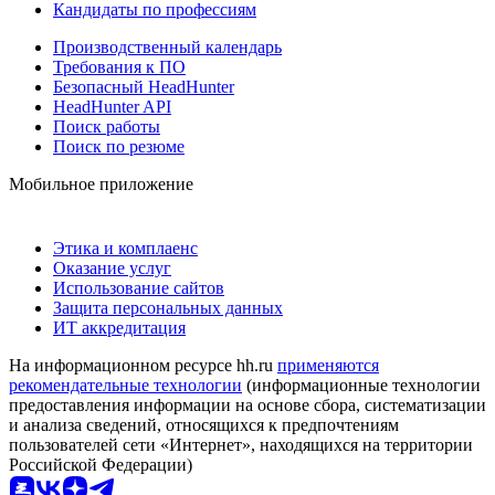
Кандидаты по профессиям
Производственный календарь
Требования к ПО
Безопасный HeadHunter
HeadHunter API
Поиск работы
Поиск по резюме
Мобильное приложение
Этика и комплаенс
Оказание услуг
Использование сайтов
Защита персональных данных
ИТ аккредитация
На информационном ресурсе hh.ru
применяются
рекомендательные технологии
(информационные технологии
предоставления информации на основе сбора, систематизации
и анализа сведений, относящихся к предпочтениям
пользователей сети «Интернет», находящихся на территории
Российской Федерации)