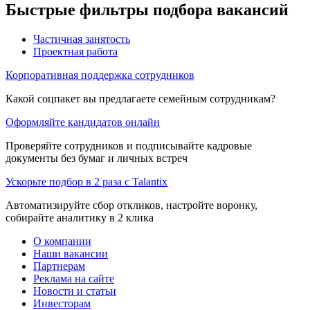
Быстрые фильтры подбора вакансий
Частичная занятость
Проектная работа
Корпоративная поддержка сотрудников
Какой соцпакет вы предлагаете семейным сотрудникам?
Оформляйте кандидатов онлайн
Проверяйте сотрудников и подписывайте кадровые
документы без бумаг и личных встреч
Ускорьте подбор в 2 раза с Talantix
Автоматизируйте сбор откликов, настройте воронку,
собирайте аналитику в 2 клика
О компании
Наши вакансии
Партнерам
Реклама на сайте
Новости и статьи
Инвесторам