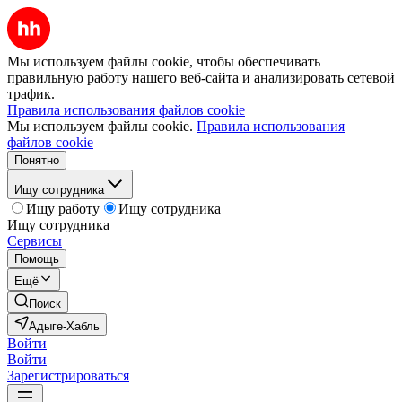
Мы используем файлы cookie, чтобы обеспечивать
правильную работу нашего веб-сайта и анализировать сетевой
трафик.
Правила использования файлов cookie
Мы используем файлы cookie.
Правила использования
файлов cookie
Понятно
Ищу сотрудника
Ищу работу
Ищу сотрудника
Ищу сотрудника
Сервисы
Помощь
Ещё
Поиск
Адыге-Хабль
Войти
Войти
Зарегистрироваться