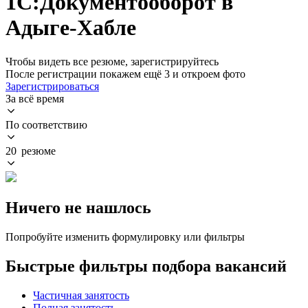
1С:Документооборот в
Адыге-Хабле
Чтобы видеть все резюме, зарегистрируйтесь
После регистрации покажем ещё 3 и откроем фото
Зарегистрироваться
За всё время
По соответствию
20 резюме
Ничего не нашлось
Попробуйте изменить формулировку или фильтры
Быстрые фильтры подбора вакансий
Частичная занятость
Полная занятость