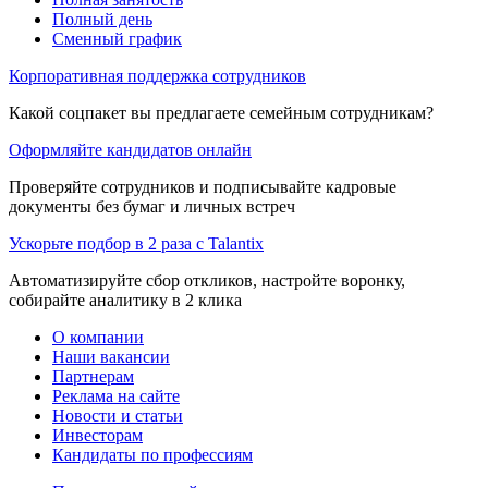
Полный день
Сменный график
Корпоративная поддержка сотрудников
Какой соцпакет вы предлагаете семейным сотрудникам?
Оформляйте кандидатов онлайн
Проверяйте сотрудников и подписывайте кадровые
документы без бумаг и личных встреч
Ускорьте подбор в 2 раза с Talantix
Автоматизируйте сбор откликов, настройте воронку,
собирайте аналитику в 2 клика
О компании
Наши вакансии
Партнерам
Реклама на сайте
Новости и статьи
Инвесторам
Кандидаты по профессиям