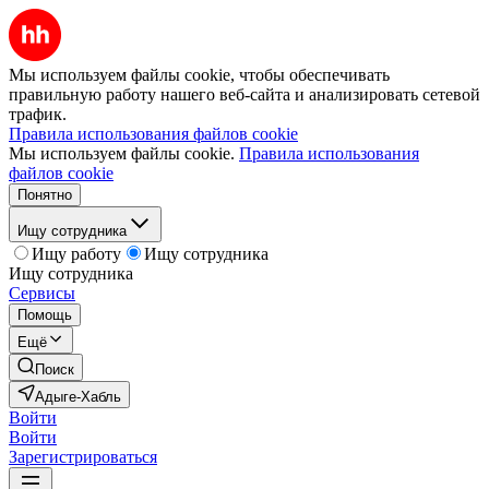
Мы используем файлы cookie, чтобы обеспечивать
правильную работу нашего веб-сайта и анализировать сетевой
трафик.
Правила использования файлов cookie
Мы используем файлы cookie.
Правила использования
файлов cookie
Понятно
Ищу сотрудника
Ищу работу
Ищу сотрудника
Ищу сотрудника
Сервисы
Помощь
Ещё
Поиск
Адыге-Хабль
Войти
Войти
Зарегистрироваться