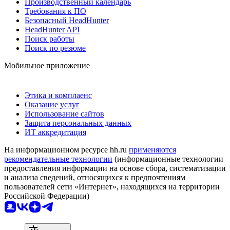
Производственный календарь
Требования к ПО
Безопасный HeadHunter
HeadHunter API
Поиск работы
Поиск по резюме
Мобильное приложение
Этика и комплаенс
Оказание услуг
Использование сайтов
Защита персональных данных
ИТ аккредитация
На информационном ресурсе hh.ru
применяются
рекомендательные технологии
(информационные технологии
предоставления информации на основе сбора, систематизации
и анализа сведений, относящихся к предпочтениям
пользователей сети «Интернет», находящихся на территории
Российской Федерации)