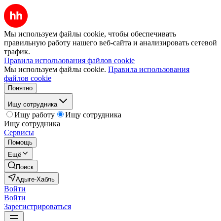
Мы используем файлы cookie, чтобы обеспечивать
правильную работу нашего веб-сайта и анализировать сетевой
трафик.
Правила использования файлов cookie
Мы используем файлы cookie.
Правила использования
файлов cookie
Понятно
Ищу сотрудника
Ищу работу
Ищу сотрудника
Ищу сотрудника
Сервисы
Помощь
Ещё
Поиск
Адыге-Хабль
Войти
Войти
Зарегистрироваться