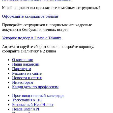
Какой соцпакет вы предлагаете семейным сотрудникам?
Оформляйте кандидатов онлайн
Проверяйте сотрудников и подписывайте кадровые
документы без бумаг и личных встреч
Ускорьте подбор в 2 раза с Talantix
Автоматизируйте сбор откликов, настройте воронку,
собирайте аналитику в 2 клика
О компании
Наши вакансии
Партнерам
Реклама на сайте
Новости и статьи
Инвесторам
Кандидаты по профессиям
Производственный календарь
Требования к ПО
Безопасный HeadHunter
HeadHunter API