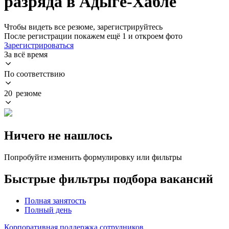
разряда в Адыге-Хабле
Чтобы видеть все резюме, зарегистрируйтесь
После регистрации покажем ещё 1 и откроем фото
Зарегистрироваться
За всё время
По соответствию
20 резюме
Ничего не нашлось
Попробуйте изменить формулировку или фильтры
Быстрые фильтры подбора вакансий
Полная занятость
Полный день
Корпоративная поддержка сотрудников