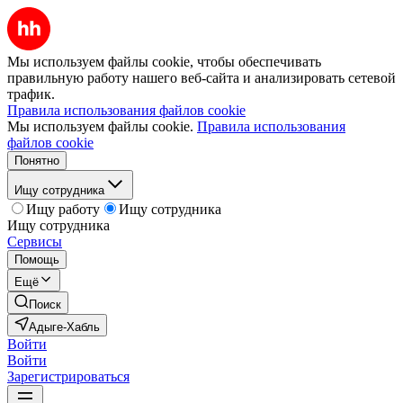
Мы используем файлы cookie, чтобы обеспечивать
правильную работу нашего веб-сайта и анализировать сетевой
трафик.
Правила использования файлов cookie
Мы используем файлы cookie.
Правила использования
файлов cookie
Понятно
Ищу сотрудника
Ищу работу
Ищу сотрудника
Ищу сотрудника
Сервисы
Помощь
Ещё
Поиск
Адыге-Хабль
Войти
Войти
Зарегистрироваться