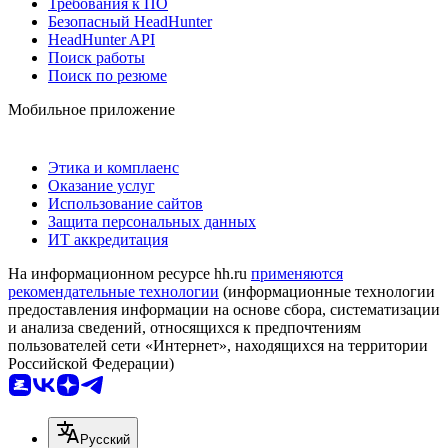
Требования к ПО
Безопасный HeadHunter
HeadHunter API
Поиск работы
Поиск по резюме
Мобильное приложение
Этика и комплаенс
Оказание услуг
Использование сайтов
Защита персональных данных
ИТ аккредитация
На информационном ресурсе hh.ru
применяются
рекомендательные технологии
(информационные технологии
предоставления информации на основе сбора, систематизации
и анализа сведений, относящихся к предпочтениям
пользователей сети «Интернет», находящихся на территории
Российской Федерации)
Русский