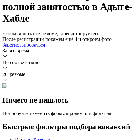
полной занятостью в Адыге-
Хабле
Чтобы видеть все резюме, зарегистрируйтесь
После регистрации покажем ещё 4 и откроем фото
Зарегистрироваться
За всё время
По соответствию
20 резюме
Ничего не нашлось
Попробуйте изменить формулировку или фильтры
Быстрые фильтры подбора вакансий
Вахтовый метод