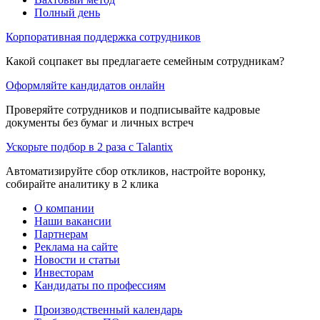
Полный день
Корпоративная поддержка сотрудников
Какой соцпакет вы предлагаете семейным сотрудникам?
Оформляйте кандидатов онлайн
Проверяйте сотрудников и подписывайте кадровые
документы без бумаг и личных встреч
Ускорьте подбор в 2 раза с Talantix
Автоматизируйте сбор откликов, настройте воронку,
собирайте аналитику в 2 клика
О компании
Наши вакансии
Партнерам
Реклама на сайте
Новости и статьи
Инвесторам
Кандидаты по профессиям
Производственный календарь