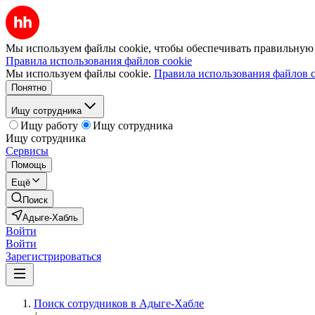
Мы используем файлы cookie, чтобы обеспечивать правильную р
Правила использования файлов cookie
Мы используем файлы cookie.
Правила использования файлов c
Понятно
Ищу сотрудника
Ищу работу
Ищу сотрудника
Ищу сотрудника
Сервисы
Помощь
Ещё
Поиск
Адыге-Хабль
Войти
Войти
Зарегистрироваться
Поиск сотрудников в Адыге-Хабле