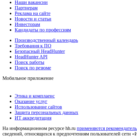
Наши вакансии
Партнерам
Реклама на сайте
Новости и статьи
Инвесторам
Кандидаты по профессиям
Производственный календарь
Требования к ПО
Безопасный HeadHunter
HeadHunter API
Поиск работы
Поиск по резюме
Мобильное приложение
Этика и комплаенс
Оказание услуг
Использование сайтов
Защита персональных данных
ИТ аккредитация
На информационном ресурсе hh.ru
применяются рекомендатель
сведений, относящихся к предпочтениям пользователей сети «