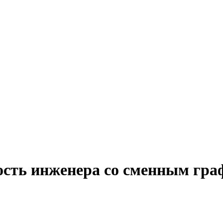
ость инженера со сменным гр