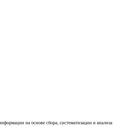
формации на основе сбора, систематизации и анализа