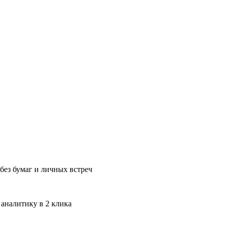
без бумаг и личных встреч
 аналитику в 2 клика