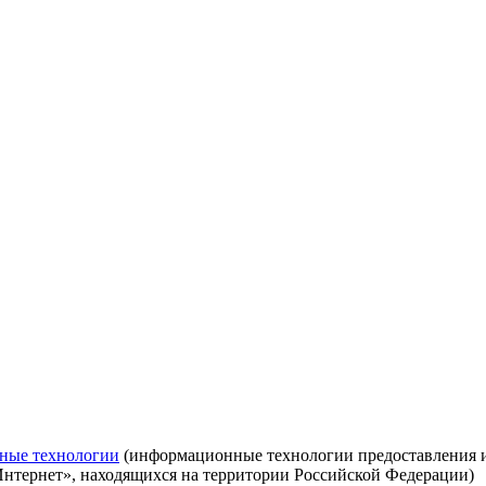
ные технологии
(информационные технологии предоставления ин
Интернет», находящихся на территории Российской Федерации)