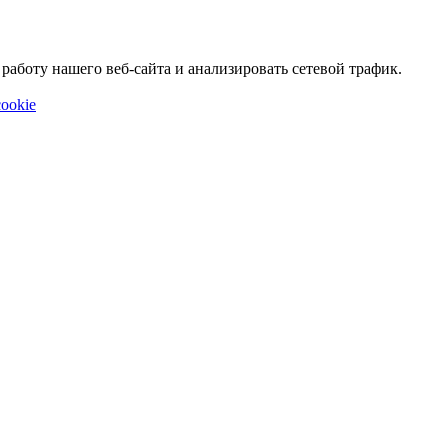
аботу нашего веб-сайта и анализировать сетевой трафик.
ookie