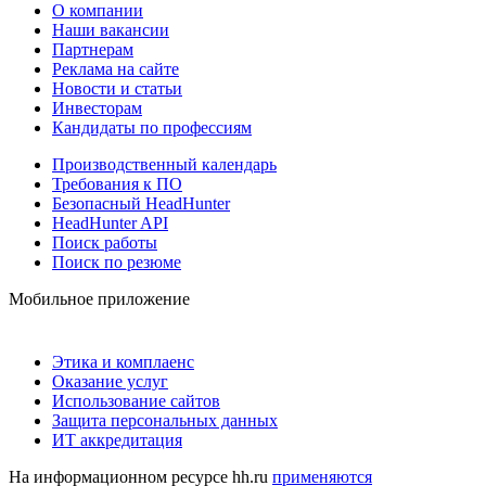
О компании
Наши вакансии
Партнерам
Реклама на сайте
Новости и статьи
Инвесторам
Кандидаты по профессиям
Производственный календарь
Требования к ПО
Безопасный HeadHunter
HeadHunter API
Поиск работы
Поиск по резюме
Мобильное приложение
Этика и комплаенс
Оказание услуг
Использование сайтов
Защита персональных данных
ИТ аккредитация
На информационном ресурсе hh.ru
применяются