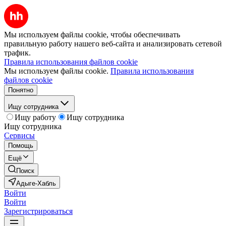
Мы используем файлы cookie, чтобы обеспечивать
правильную работу нашего веб-сайта и анализировать сетевой
трафик.
Правила использования файлов cookie
Мы используем файлы cookie.
Правила использования
файлов cookie
Понятно
Ищу сотрудника
Ищу работу
Ищу сотрудника
Ищу сотрудника
Сервисы
Помощь
Ещё
Поиск
Адыге-Хабль
Войти
Войти
Зарегистрироваться