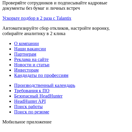
Проверяйте сотрудников и подписывайте кадровые
документы без бумаг и личных встреч
Ускорьте подбор в 2 раза с Talantix
Автоматизируйте сбор откликов, настройте воронку,
собирайте аналитику в 2 клика
О компании
Наши вакансии
Партнерам
Реклама на сайте
Новости и статьи
Инвесторам
Кандидаты по профессиям
Производственный календарь
Требования к ПО
Безопасный HeadHunter
HeadHunter API
Поиск работы
Поиск по резюме
Мобильное приложение