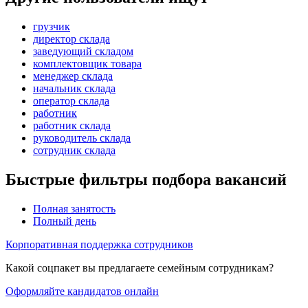
грузчик
директор склада
заведующий складом
комплектовщик товара
менеджер склада
начальник склада
оператор склада
работник
работник склада
руководитель склада
сотрудник склада
Быстрые фильтры подбора вакансий
Полная занятость
Полный день
Корпоративная поддержка сотрудников
Какой соцпакет вы предлагаете семейным сотрудникам?
Оформляйте кандидатов онлайн