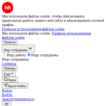
Мы используем файлы cookie, чтобы обеспечивать
правильную работу нашего веб-сайта и анализировать сетевой
трафик.
Правила использования файлов cookie
Мы используем файлы cookie.
Правила использования
файлов cookie
Понятно
Ищу сотрудника
Ищу работу
Ищу сотрудника
Ищу сотрудника
Сервисы
Помощь
Ещё
Поиск
Адыге-Хабль
Войти
Войти
Зарегистрироваться