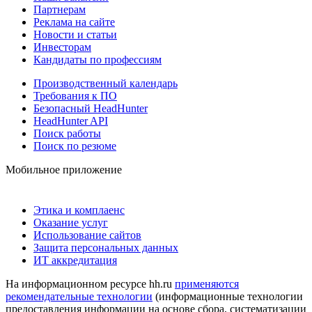
Партнерам
Реклама на сайте
Новости и статьи
Инвесторам
Кандидаты по профессиям
Производственный календарь
Требования к ПО
Безопасный HeadHunter
HeadHunter API
Поиск работы
Поиск по резюме
Мобильное приложение
Этика и комплаенс
Оказание услуг
Использование сайтов
Защита персональных данных
ИТ аккредитация
На информационном ресурсе hh.ru
применяются
рекомендательные технологии
(информационные технологии
предоставления информации на основе сбора, систематизации