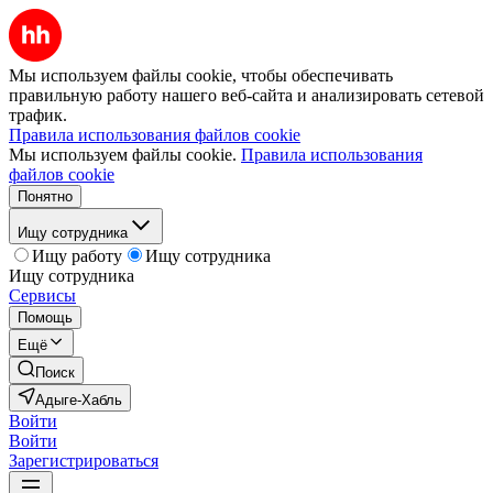
Мы используем файлы cookie, чтобы обеспечивать
правильную работу нашего веб-сайта и анализировать сетевой
трафик.
Правила использования файлов cookie
Мы используем файлы cookie.
Правила использования
файлов cookie
Понятно
Ищу сотрудника
Ищу работу
Ищу сотрудника
Ищу сотрудника
Сервисы
Помощь
Ещё
Поиск
Адыге-Хабль
Войти
Войти
Зарегистрироваться