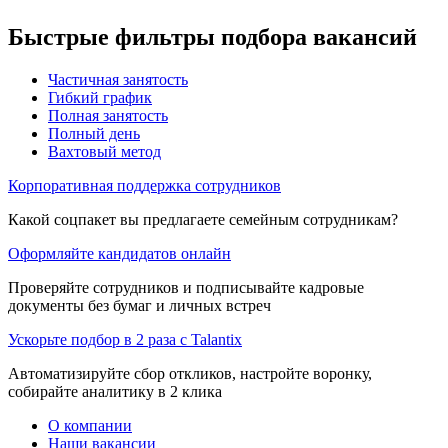
Быстрые фильтры подбора вакансий
Частичная занятость
Гибкий график
Полная занятость
Полный день
Вахтовый метод
Корпоративная поддержка сотрудников
Какой соцпакет вы предлагаете семейным сотрудникам?
Оформляйте кандидатов онлайн
Проверяйте сотрудников и подписывайте кадровые
документы без бумаг и личных встреч
Ускорьте подбор в 2 раза с Talantix
Автоматизируйте сбор откликов, настройте воронку,
собирайте аналитику в 2 клика
О компании
Наши вакансии