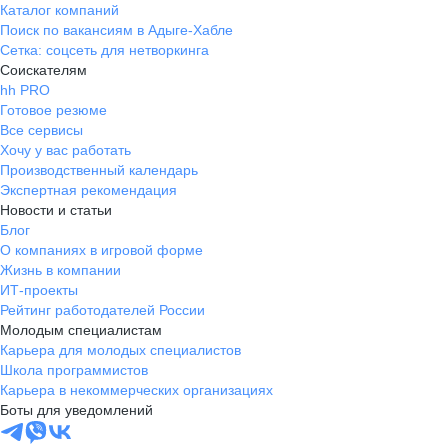
Каталог компаний
Поиск по вакансиям в Адыге-Хабле
Сетка: соцсеть для нетворкинга
Соискателям
hh PRO
Готовое резюме
Все сервисы
Хочу у вас работать
Производственный календарь
Экспертная рекомендация
Новости и статьи
Блог
О компаниях в игровой форме
Жизнь в компании
ИТ-проекты
Рейтинг работодателей России
Молодым специалистам
Карьера для молодых специалистов
Школа программистов
Карьера в некоммерческих организациях
Боты для уведомлений