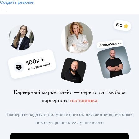
Создать резюме
Карьерный маркетплейс — сервис для выбора
карьерного
наставника
Выберите задачу и получите список наставников, которые
помогут решить её лучше всего