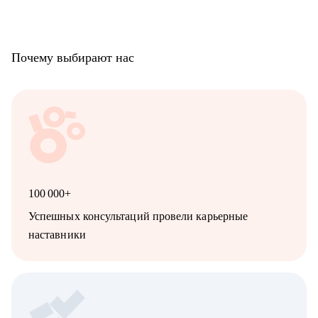
Почему выбирают нас
100 000+
Успешных консультаций провели карьерные
наставники