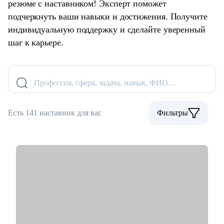
резюме с наставником! Эксперт поможет
подчеркнуть ваши навыки и достижения. Получите
индивидуальную поддержку и сделайте уверенный
шаг к карьере.
Профессия, сфера, задача, навык, ФИО…
Есть 141 наставник для вас
Фильтры