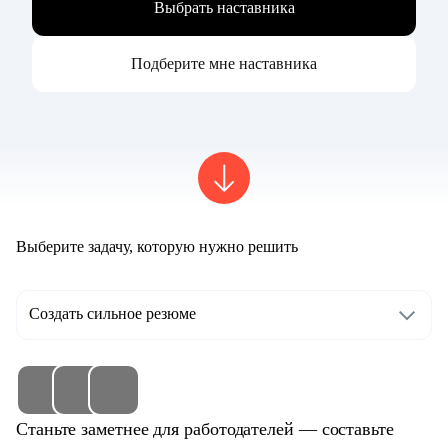
Выбрать наставника
Подберите мне наставника
Выберите задачу, которую нужно решить
Создать сильное резюме
Станьте заметнее для работодателей — составьте