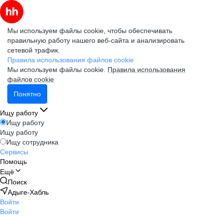
Мы используем файлы cookie, чтобы обеспечивать
правильную работу нашего веб-сайта и анализировать
сетевой трафик.
Правила использования файлов cookie
Мы используем файлы cookie.
Правила использования
файлов cookie
Понятно
Ищу работу
Ищу работу
Ищу работу
Ищу сотрудника
Сервисы
Помощь
Ещё
Поиск
Адыге-Хабль
Войти
Войти