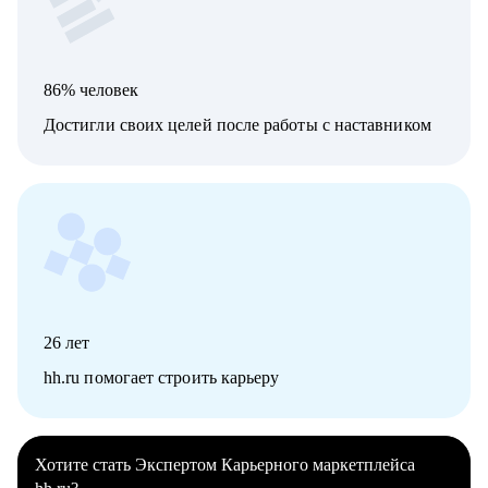
86% человек
Достигли своих целей после работы с наставником
26
лет
hh.ru помогает строить карьеру
Хотите стать Экспертом Карьерного маркетплейса