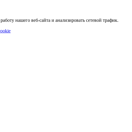
аботу нашего веб-сайта и анализировать сетевой трафик.
ookie