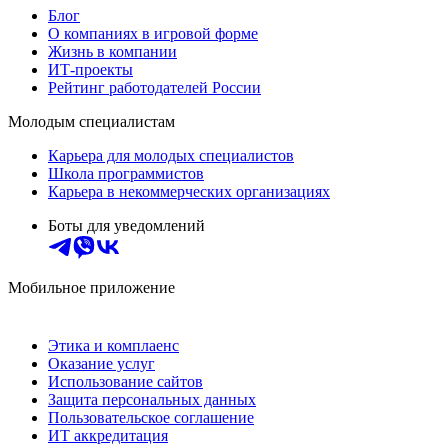
Блог
О компаниях в игровой форме
Жизнь в компании
ИТ-проекты
Рейтинг работодателей России
Молодым специалистам
Карьера для молодых специалистов
Школа программистов
Карьера в некоммерческих организациях
Боты для уведомлений
Мобильное приложение
Этика и комплаенс
Оказание услуг
Использование сайтов
Защита персональных данных
Пользовательское соглашение
ИТ аккредитация