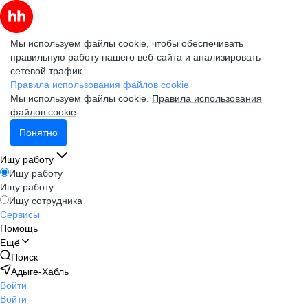
Мы используем файлы cookie, чтобы обеспечивать
правильную работу нашего веб-сайта и анализировать
сетевой трафик.
Правила использования файлов cookie
Мы используем файлы cookie.
Правила использования
файлов cookie
Понятно
Ищу работу
Ищу работу
Ищу работу
Ищу сотрудника
Сервисы
Помощь
Ещё
Поиск
Адыге-Хабль
Войти
Войти