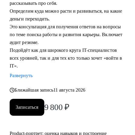
рассказывать про себя.
Определим куда можно расти и развиваться, на какие
деньги переходить.
Это консультация для получения ответов на вопросы
по теме поиска работы и развития карьеры. Включает
аудит резюме.
Подойдёт как для широкого круга IT-специалистов
всех уровней, так и для тех кто только хочет «войти в
IT».
Развернуть
Ближайшая запись
11 августа 2026
9 800
₽
Записаться
Product‑портрет: оценка навыков и построение