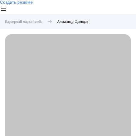
Создать резюме
Карьерный маркетплейс
Александр
Одинцов