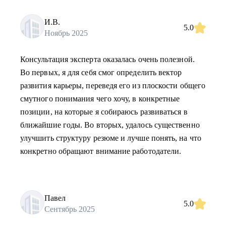
И.В.
5.0
Ноябрь 2025
Консультация эксперта оказалась очень полезной.
Во первых, я для себя смог определить вектор
развития карьеры, переведя его из плоскости общего
смутного понимания чего хочу, в конкретные
позиции, на которые я собираюсь развиваться в
ближайшие годы. Во вторых, удалось существенно
улучшить структуру резюме и лучше понять, на что
конкретно обращают внимание работодатели.
Павел
5.0
Сентябрь 2025