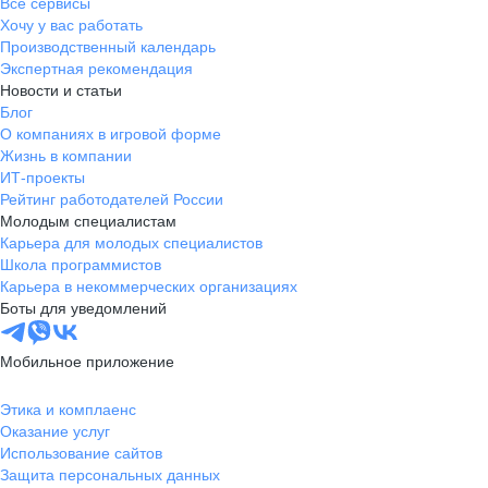
Все сервисы
Хочу у вас работать
Производственный календарь
Экспертная рекомендация
Новости и статьи
Блог
О компаниях в игровой форме
Жизнь в компании
ИТ-проекты
Рейтинг работодателей России
Молодым специалистам
Карьера для молодых специалистов
Школа программистов
Карьера в некоммерческих организациях
Боты для уведомлений
Мобильное приложение
Этика и комплаенс
Оказание услуг
Использование сайтов
Защита персональных данных