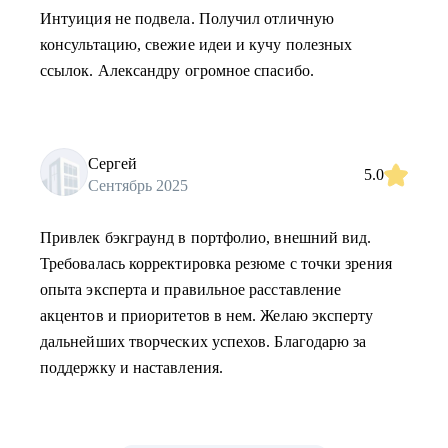
Интуиция не подвела. Получил отличную
консультацию, свежие идеи и кучу полезных
ссылок. Александру огромное спасибо.
Сергей
5.0
Сентябрь 2025
Привлек бэкграунд в портфолио, внешний вид.
Требовалась корректировка резюме с точки зрения
опыта эксперта и правильное расставление
акцентов и приоритетов в нем. Желаю эксперту
дальнейших творческих успехов. Благодарю за
поддержку и наставления.