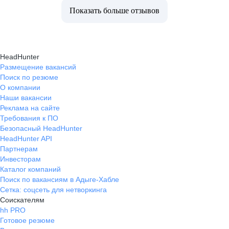
Показать больше отзывов
HeadHunter
Размещение вакансий
Поиск по резюме
О компании
Наши вакансии
Реклама на сайте
Требования к ПО
Безопасный HeadHunter
HeadHunter API
Партнерам
Инвесторам
Каталог компаний
Поиск по вакансиям в Адыге-Хабле
Сетка: соцсеть для нетворкинга
Соискателям
hh PRO
Готовое резюме