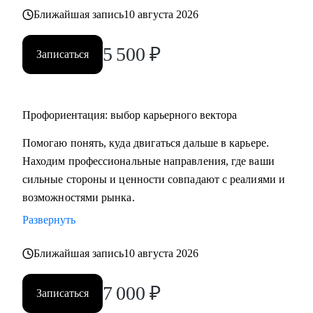
Ближайшая запись
10 августа 2026
5 500
₽
Записаться
Профориентация: выбор карьерного вектора
Помогаю понять, куда двигаться дальше в карьере.
Находим профессиональные направления, где ваши
сильные стороны и ценности совпадают с реалиями и
возможностями рынка.
Развернуть
Ближайшая запись
10 августа 2026
7 000
₽
Записаться