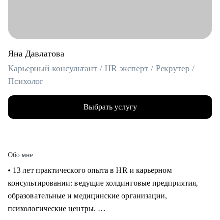
Яна Давлатова
Карьерный консультант / HR эксперт / Рекрутер /
Психолог
Выбрать услугу
Обо мне
• 13 лет практического опыта в HR и карьерном
консультировании: ведущие холдинговые предприятия,
образовательные и медицинские организации,
психологические центры.