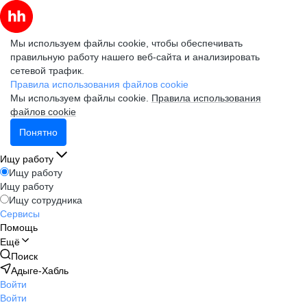
Мы используем файлы cookie, чтобы обеспечивать
правильную работу нашего веб-сайта и анализировать
сетевой трафик.
Правила использования файлов cookie
Мы используем файлы cookie.
Правила использования
файлов cookie
Понятно
Ищу работу
Ищу работу
Ищу работу
Ищу сотрудника
Сервисы
Помощь
Ещё
Поиск
Адыге-Хабль
Войти
Войти