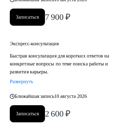
7 900
₽
Записаться
Экспресс-консультация
Быстрая консультация для коротких ответов на
конкретные вопросы по теме поиска работы и
развития карьеры.
Развернуть
Ближайшая запись
10 августа 2026
2 600
₽
Записаться