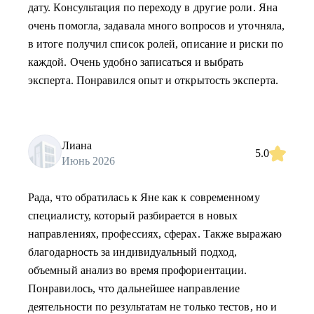
дату. Консультация по переходу в другие роли. Яна
очень помогла, задавала много вопросов и уточняла,
в итоге получил список ролей, описание и риски по
каждой. Очень удобно записаться и выбрать
эксперта. Понравился опыт и открытость эксперта.
Лиана
5.0
Июнь 2026
Рада, что обратилась к Яне как к современному
специалисту, который разбирается в новых
направлениях, профессиях, сферах. Также выражаю
благодарность за индивидуальный подход,
объемный анализ во время профориентации.
Понравилось, что дальнейшее направление
деятельности по результатам не только тестов, но и