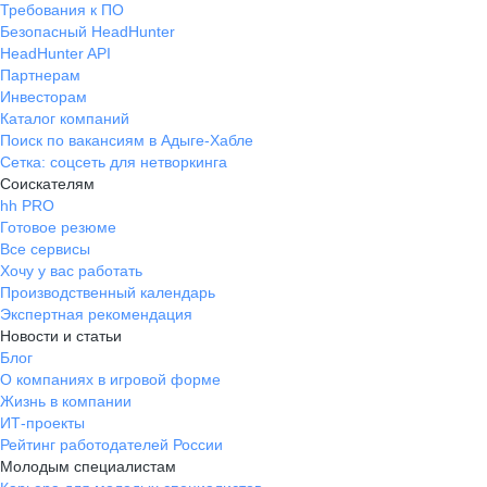
Требования к ПО
Безопасный HeadHunter
HeadHunter API
Партнерам
Инвесторам
Каталог компаний
Поиск по вакансиям в Адыге-Хабле
Сетка: соцсеть для нетворкинга
Соискателям
hh PRO
Готовое резюме
Все сервисы
Хочу у вас работать
Производственный календарь
Экспертная рекомендация
Новости и статьи
Блог
О компаниях в игровой форме
Жизнь в компании
ИТ-проекты
Рейтинг работодателей России
Молодым специалистам