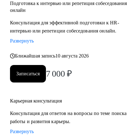
Подготовка к интервью или репетиция собеседования
онлайн
Консультация для эффективной подготовки к HR-
интервью или репетиции собеседования онлайн.
Развернуть
Ближайшая запись
10 августа 2026
7 000
₽
Записаться
Карьерная консультация
Консультация для ответов на вопросы по теме поиска
работы и развития карьеры.
Развернуть