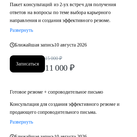
Пакет консультаций из 2-ух встреч для получения
ответов на вопросы по теме выбора карьерного
направления и создания эффективного резюме.
Развернуть
Ближайшая запись
10 августа 2026
15 000
₽
Записаться
11 000
₽
Готовое резюме + сопроводительное письмо
Консультация для создания эффективного резюме и
продающего сопроводительного письма.
Развернуть
Ближайшая запись
10 августа 2026