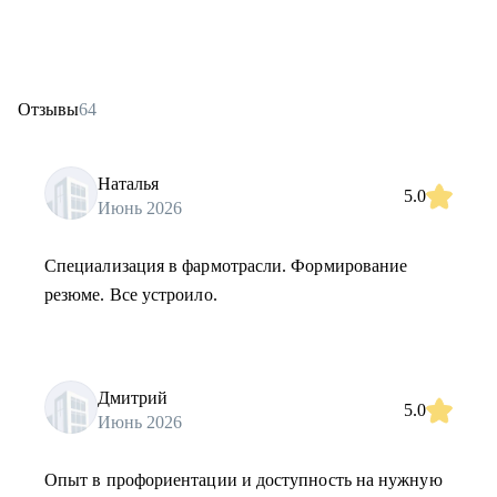
Отзывы
64
Наталья
5.0
Июнь 2026
Специализация в фармотрасли. Формирование
резюме. Все устроило.
Дмитрий
5.0
Июнь 2026
Опыт в профориентации и доступность на нужную