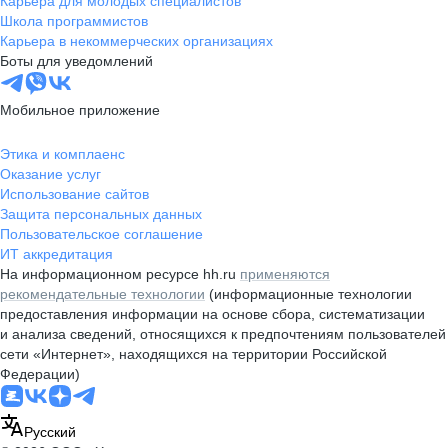
Карьера для молодых специалистов
Школа программистов
Карьера в некоммерческих организациях
Боты для уведомлений
Мобильное приложение
Этика и комплаенс
Оказание услуг
Использование сайтов
Защита персональных данных
Пользовательское соглашение
ИТ аккредитация
На информационном ресурсе hh.ru
применяются
рекомендательные технологии
(информационные технологии
предоставления информации на основе сбора, систематизации
и анализа сведений, относящихся к предпочтениям пользователей
сети «Интернет», находящихся на территории Российской
Федерации)
Русский