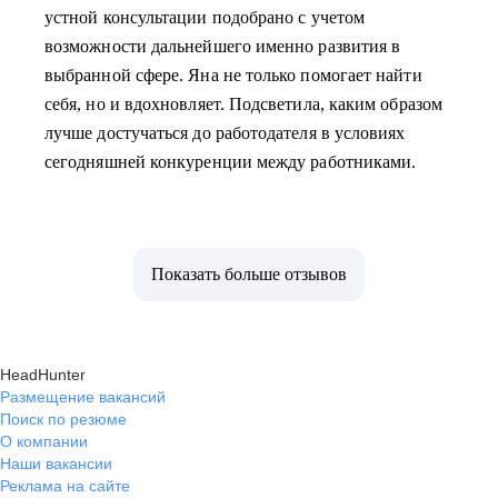
устной консультации подобрано с учетом
возможности дальнейшего именно развития в
выбранной сфере. Яна не только помогает найти
себя, но и вдохновляет. Подсветила, каким образом
лучше достучаться до работодателя в условиях
сегодняшней конкуренции между работниками.
Показать больше отзывов
HeadHunter
Размещение вакансий
Поиск по резюме
О компании
Наши вакансии
Реклама на сайте