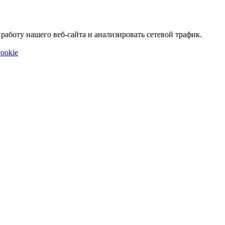
аботу нашего веб-сайта и анализировать сетевой трафик.
ookie