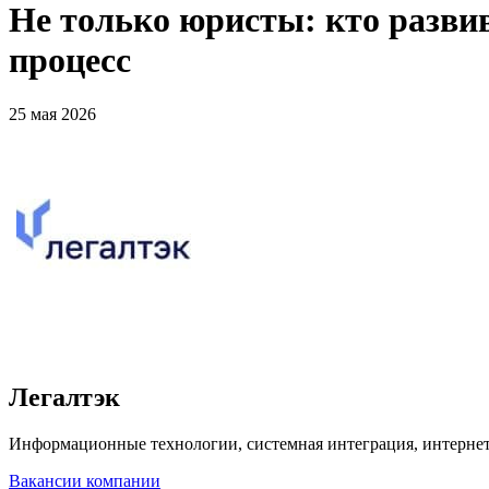
Не только юристы: кто разви
процесс
25 мая 2026
Легалтэк
Информационные технологии, системная интеграция, интерне
Вакансии компании