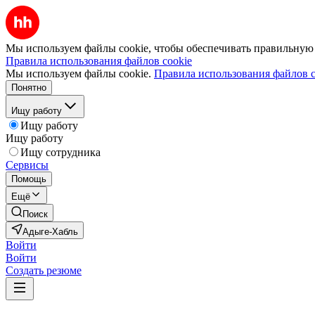
Мы используем файлы cookie, чтобы обеспечивать правильную р
Правила использования файлов cookie
Мы используем файлы cookie.
Правила использования файлов c
Понятно
Ищу работу
Ищу работу
Ищу работу
Ищу сотрудника
Сервисы
Помощь
Ещё
Поиск
Адыге-Хабль
Войти
Войти
Создать резюме