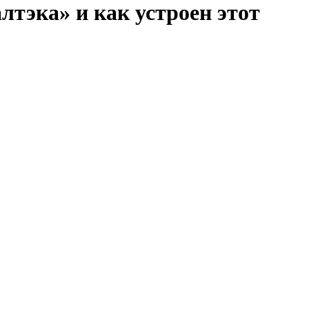
тэка» и как устроен этот