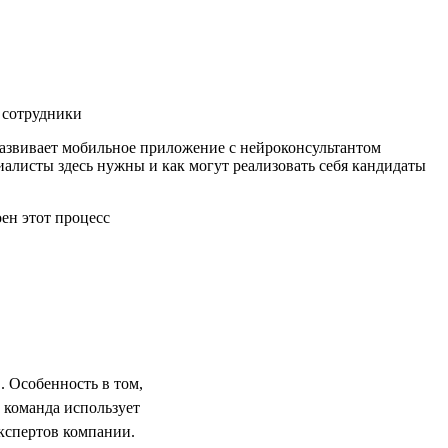
 сотрудники
развивает мобильное приложение с нейроконсультантом
иалисты здесь нужны и как могут реализовать себя кандидаты
. Особенность в том,
 команда использует
кспертов компании.