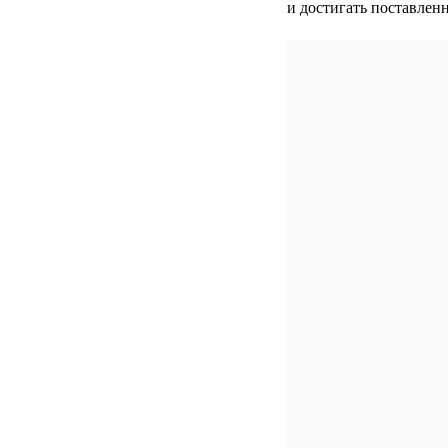
и достигать поставлен