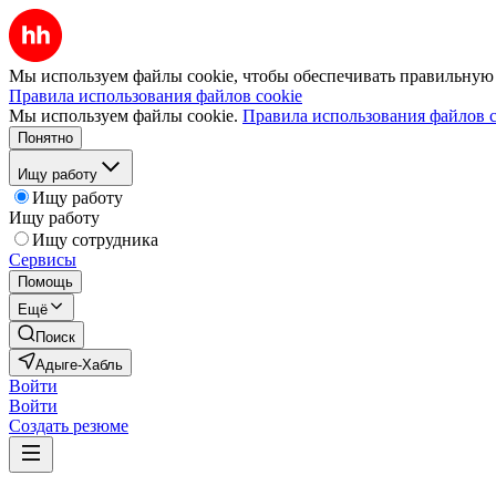
Мы используем файлы cookie, чтобы обеспечивать правильную р
Правила использования файлов cookie
Мы используем файлы cookie.
Правила использования файлов c
Понятно
Ищу работу
Ищу работу
Ищу работу
Ищу сотрудника
Сервисы
Помощь
Ещё
Поиск
Адыге-Хабль
Войти
Войти
Создать резюме