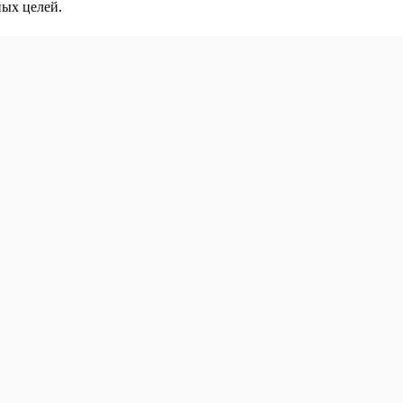
ных целей.