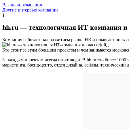
Вакансии компании
Другие интервью компании
1
hh.ru — технологичная ИТ-компания и
Компания работает над развитием рынка HR и помогает пользов
Кто стоит за этим большим проектом и чем занимается московс
За каждым проектом всегда стоят люди. В hh.ru это более 1000
маркетинга, бренд-центр, отдел дизайна, сейлзы, технический 