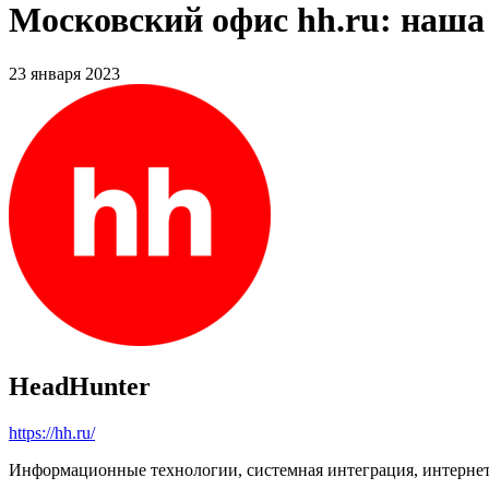
Московский офис hh.ru: наша
23 января 2023
HeadHunter
https://hh.ru/
Информационные технологии, системная интеграция, интерне