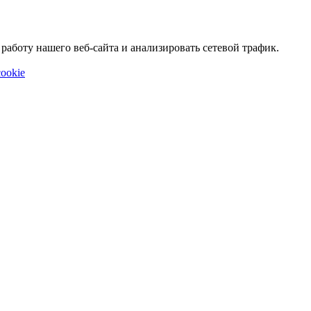
аботу нашего веб-сайта и анализировать сетевой трафик.
ookie