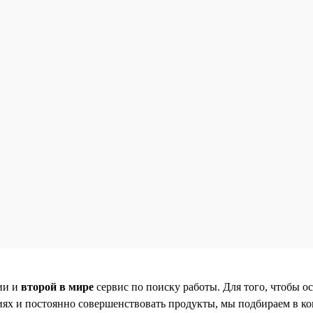
ии и
второй в мире
сервис по поиску работы. Для того, чтобы ос
ях и постоянно совершенствовать продукты, мы подбираем в к