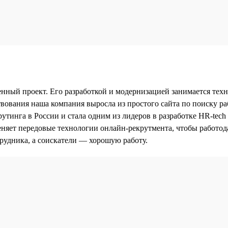
нный проект. Его разработкой и модернизацией занимается тех
ествования наша компания выросла из простого сайта по поиску 
утинга в России и стала одним из лидеров в разработке HR-tech
няет передовые технологии онлайн-рекрутмента, чтобы работод
рудника, а соискатели — хорошую работу.