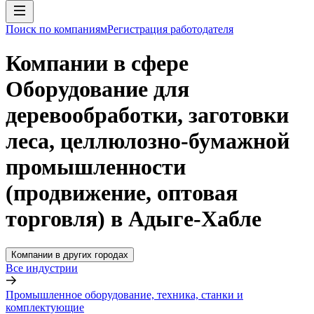
Поиск по компаниям
Регистрация работодателя
Компании в сфере
Оборудование для
деревообработки, заготовки
леса, целлюлозно-бумажной
промышленности
(продвижение, оптовая
торговля) в Адыге-Хабле
Компании в других городах
Все индустрии
Промышленное оборудование, техника, станки и
комплектующие