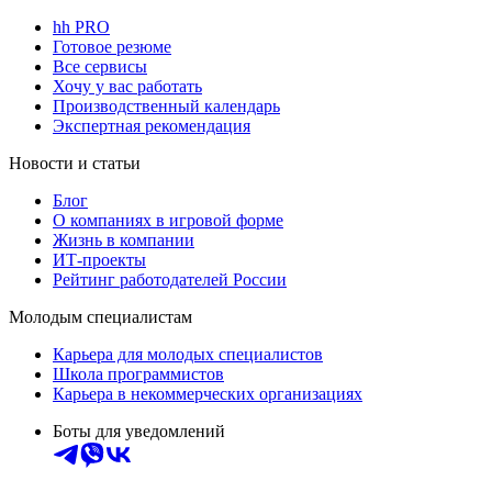
hh PRO
Готовое резюме
Все сервисы
Хочу у вас работать
Производственный календарь
Экспертная рекомендация
Новости и статьи
Блог
О компаниях в игровой форме
Жизнь в компании
ИТ-проекты
Рейтинг работодателей России
Молодым специалистам
Карьера для молодых специалистов
Школа программистов
Карьера в некоммерческих организациях
Боты для уведомлений