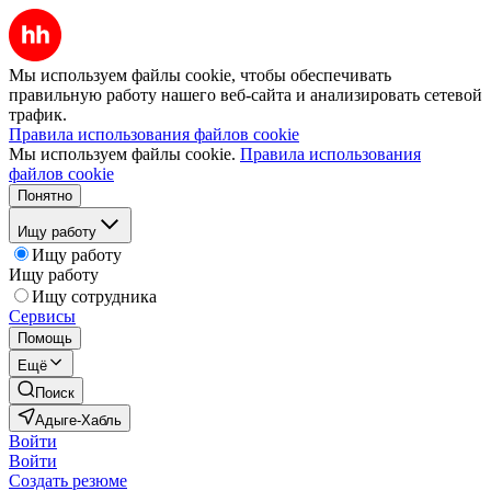
Мы используем файлы cookie, чтобы обеспечивать
правильную работу нашего веб-сайта и анализировать сетевой
трафик.
Правила использования файлов cookie
Мы используем файлы cookie.
Правила использования
файлов cookie
Понятно
Ищу работу
Ищу работу
Ищу работу
Ищу сотрудника
Сервисы
Помощь
Ещё
Поиск
Адыге-Хабль
Войти
Войти
Создать резюме