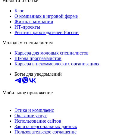
Новости и статьи
Блог
О компаниях в игровой форме
Жизнь в компании
ИТ-проекты
Рейтинг работодателей России
Молодым специалистам
Карьера для молодых специалистов
Школа программистов
Карьера в некоммерческих организациях
Боты для уведомлений
Мобильное приложение
Этика и комплаенс
Оказание услуг
Использование сайтов
Защита персональных данных
Пользовательское соглашение