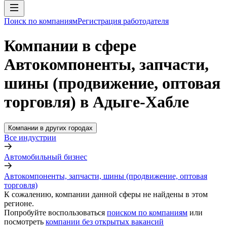
Поиск по компаниям
Регистрация работодателя
Компании в сфере
Автокомпоненты, запчасти,
шины (продвижение, оптовая
торговля) в Адыге-Хабле
Компании в других городах
Все индустрии
Автомобильный бизнес
Автокомпоненты, запчасти, шины (продвижение, оптовая
торговля)
К сожалению, компании данной сферы не найдены в этом
регионе.
Попробуйте воспользоваться
поиском по компаниям
или
посмотреть
компании без открытых вакансий