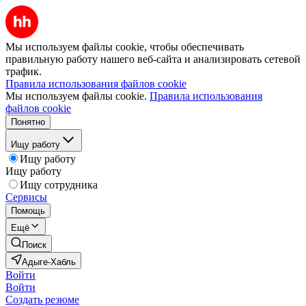
Мы используем файлы cookie, чтобы обеспечивать
правильную работу нашего веб-сайта и анализировать сетевой
трафик.
Правила использования файлов cookie
Мы используем файлы cookie.
Правила использования
файлов cookie
Понятно
Ищу работу
Ищу работу
Ищу работу
Ищу сотрудника
Сервисы
Помощь
Ещё
Поиск
Адыге-Хабль
Войти
Войти
Создать резюме