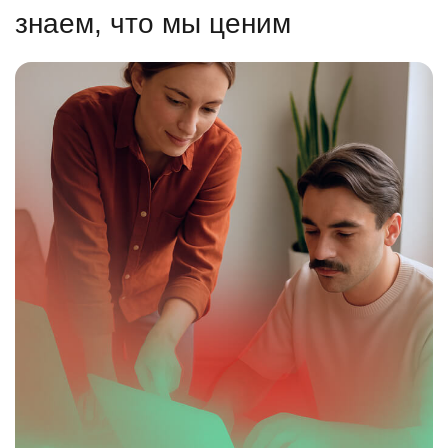
знаем, что мы ценим