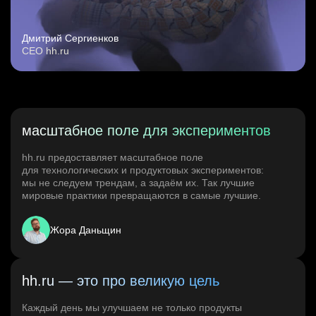
Дмитрий Сергиенков
CEO hh.ru
масштабное поле для экспериментов
hh.ru предоставляет масштабное поле
для технологических и продуктовых экспериментов:
мы не следуем трендам, а задаём их. Так лучшие
мировые практики превращаются в самые лучшие.
Жора Даньщин
hh.ru — это про великую цель
Каждый день мы улучшаем не только продукты