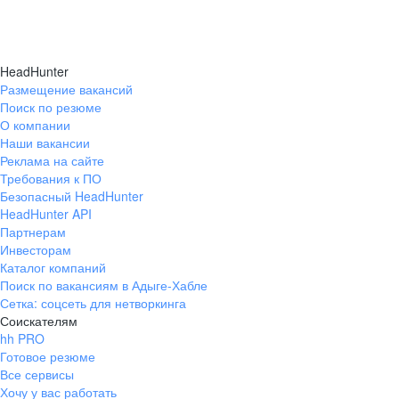
HeadHunter
Размещение вакансий
Поиск по резюме
О компании
Наши вакансии
Реклама на сайте
Требования к ПО
Безопасный HeadHunter
HeadHunter API
Партнерам
Инвесторам
Каталог компаний
Поиск по вакансиям в Адыге-Хабле
Сетка: соцсеть для нетворкинга
Соискателям
hh PRO
Готовое резюме
Все сервисы
Хочу у вас работать