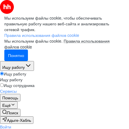
Мы используем файлы cookie, чтобы обеспечивать
правильную работу нашего веб-сайта и анализировать
сетевой трафик.
Правила использования файлов cookie
Мы используем файлы cookie.
Правила использования
файлов cookie
Понятно
Ищу работу
Ищу работу
Ищу работу
Ищу сотрудника
Сервисы
Помощь
Ещё
Поиск
Адыге-Хабль
Войти