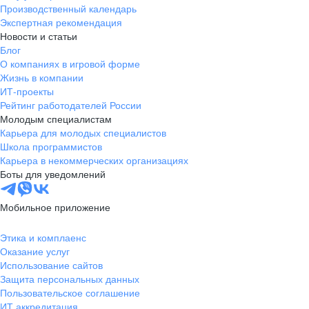
Производственный календарь
Экспертная рекомендация
Новости и статьи
Блог
О компаниях в игровой форме
Жизнь в компании
ИТ-проекты
Рейтинг работодателей России
Молодым специалистам
Карьера для молодых специалистов
Школа программистов
Карьера в некоммерческих организациях
Боты для уведомлений
Мобильное приложение
Этика и комплаенс
Оказание услуг
Использование сайтов
Защита персональных данных
Пользовательское соглашение
ИТ аккредитация