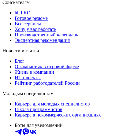
Соискателям
hh PRO
Готовое резюме
Все сервисы
Хочу у вас работать
Производственный календарь
Экспертная рекомендация
Новости и статьи
Блог
О компаниях в игровой форме
Жизнь в компании
ИТ-проекты
Рейтинг работодателей России
Молодым специалистам
Карьера для молодых специалистов
Школа программистов
Карьера в некоммерческих организациях
Боты для уведомлений