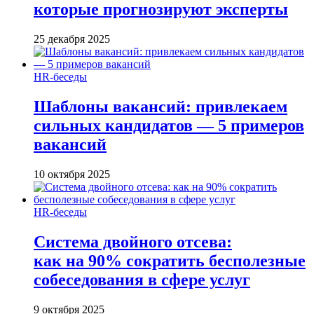
которые прогнозируют эксперты
25 декабря 2025
HR-беседы
Шаблоны вакансий: привлекаем
сильных кандидатов — 5 примеров
вакансий
10 октября 2025
HR-беседы
Система двойного отсева:
как на 90% сократить бесполезные
собеседования в сфере услуг
9 октября 2025