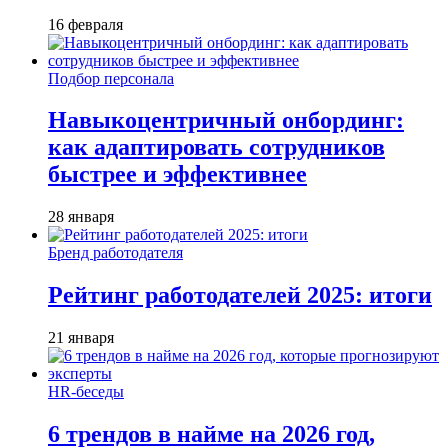
16 февраля
Подбор персонала
Навыкоцентричный онбординг:
как адаптировать сотрудников
быстрее и эффективнее
28 января
Бренд работодателя
Рейтинг работодателей 2025: итоги
21 января
HR-беседы
6 трендов в найме на 2026 год,