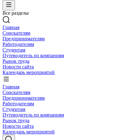
Все разделы
Главная
Соискателям
Предпринимателям
Работодателям
Студентам
Путеводитель по компаниям
Рынок труда
Новости сайта
Календарь мероприятий
Главная
Соискателям
Предпринимателям
Работодателям
Студентам
Путеводитель по компаниям
Рынок труда
Новости сайта
Календарь мероприятий