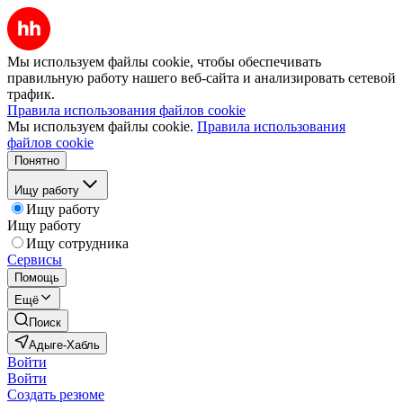
Мы используем файлы cookie, чтобы обеспечивать
правильную работу нашего веб-сайта и анализировать сетевой
трафик.
Правила использования файлов cookie
Мы используем файлы cookie.
Правила использования
файлов cookie
Понятно
Ищу работу
Ищу работу
Ищу работу
Ищу сотрудника
Сервисы
Помощь
Ещё
Поиск
Адыге-Хабль
Войти
Войти
Создать резюме