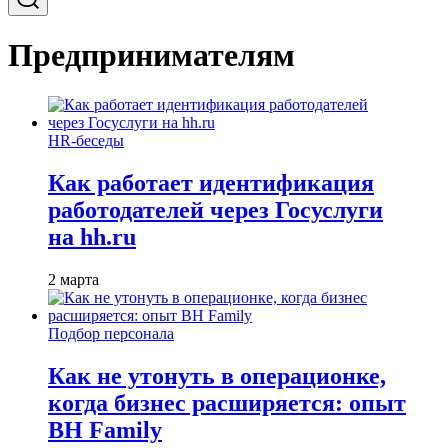
Предпринимателям
HR-беседы
Как работает идентификация
работодателей через Госуслуги
на hh.ru
2 марта
Подбор персонала
Как не утонуть в операционке,
когда бизнес расширяется: опыт
BH Family