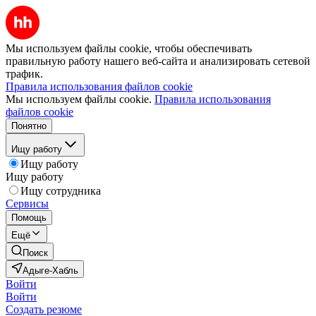
Мы используем файлы cookie, чтобы обеспечивать
правильную работу нашего веб-сайта и анализировать сетевой
трафик.
Правила использования файлов cookie
Мы используем файлы cookie.
Правила использования
файлов cookie
Понятно
Ищу работу
Ищу работу
Ищу работу
Ищу сотрудника
Сервисы
Помощь
Ещё
Поиск
Адыге-Хабль
Войти
Войти
Создать резюме