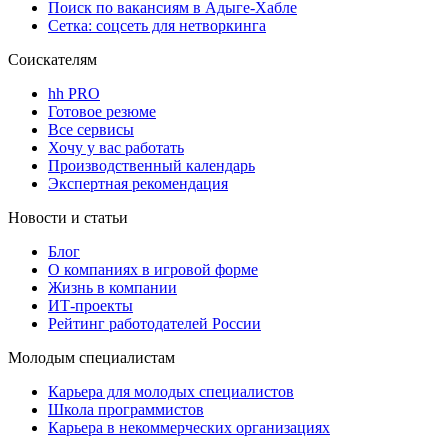
Поиск по вакансиям в Адыге-Хабле
Сетка: соцсеть для нетворкинга
Соискателям
hh PRO
Готовое резюме
Все сервисы
Хочу у вас работать
Производственный календарь
Экспертная рекомендация
Новости и статьи
Блог
О компаниях в игровой форме
Жизнь в компании
ИТ-проекты
Рейтинг работодателей России
Молодым специалистам
Карьера для молодых специалистов
Школа программистов
Карьера в некоммерческих организациях