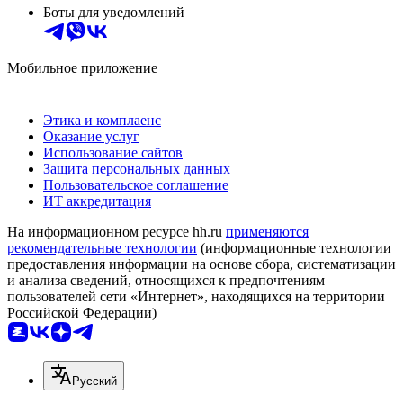
Боты для уведомлений
Мобильное приложение
Этика и комплаенс
Оказание услуг
Использование сайтов
Защита персональных данных
Пользовательское соглашение
ИТ аккредитация
На информационном ресурсе hh.ru
применяются
рекомендательные технологии
(информационные технологии
предоставления информации на основе сбора, систематизации
и анализа сведений, относящихся к предпочтениям
пользователей сети «Интернет», находящихся на территории
Российской Федерации)
Русский