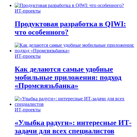
ИТ-проекты
Продуктовая разработка в QIWI:
что особенного?
ИТ-проекты
Как делаются самые удобные
мобильные приложения: подход
«Промсвязьбанка»
ИТ-проекты
«Улыбка радуги»: интересные ИТ-
задачи для всех специалистов