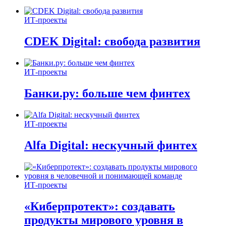
ИТ-проекты
CDEK Digital: свобода развития
ИТ-проекты
Банки.ру: больше чем финтех
ИТ-проекты
Alfa Digital: нескучный финтех
ИТ-проекты
«Киберпротект»: создавать
продукты мирового уровня в