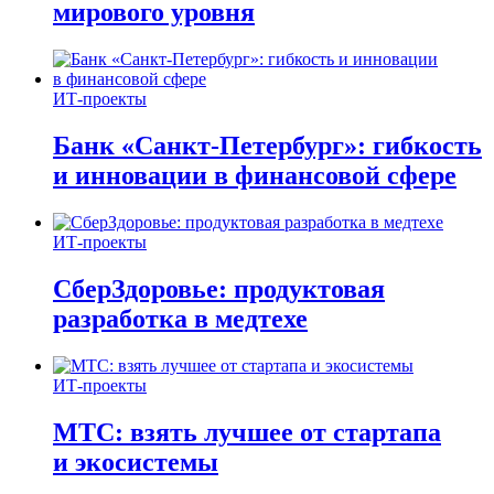
мирового уровня
ИТ-проекты
Банк «Санкт-Петербург»: гибкость
и инновации в финансовой сфере
ИТ-проекты
СберЗдоровье: продуктовая
разработка в медтехе
ИТ-проекты
МТС: взять лучшее от стартапа
и экосистемы