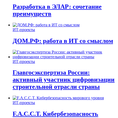
Разработка в ЭЛАР: сочетание
преимуществ
ИТ-проекты
ДОМ.РФ: работа в ИТ со смыслом
ИТ-проекты
Главгосэкспертиза России:
активный участник цифровизации
строительной отрасли страны
ИТ-проекты
F.A.C.C.T. Кибербезопасность