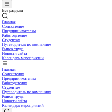
Все разделы
Главная
Соискателям
Предпринимателям
Работодателям
Студентам
Путеводитель по компаниям
Рынок труда
Новости сайта
Календарь мероприятий
Главная
Соискателям
Предпринимателям
Работодателям
Студентам
Путеводитель по компаниям
Рынок труда
Новости сайта
Календарь мероприятий