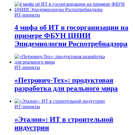
ИТ-проекты
4 мифа об ИТ в госорганизации на
примере ФБУН ЦНИИ
Эпидемиологии Роспотребнадзора
ИТ-проекты
«Петрович-Тех»: продуктовая
разработка для реального мира
ИТ-проекты
«Эталон»: ИТ в строительной
индустрии