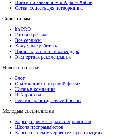
Поиск по вакансиям в Адыге-Хабле
Сетка: соцсеть для нетворкинга
Соискателям
hh PRO
Готовое резюме
Все сервисы
Хочу у вас работать
Производственный календарь
Экспертная рекомендация
Новости и статьи
Блог
О компаниях в игровой форме
Жизнь в компании
ИТ-проекты
Рейтинг работодателей России
Молодым специалистам
Карьера для молодых специалистов
Школа программистов
Карьера в некоммерческих организациях