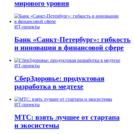
мирового уровня
ИТ-проекты
Банк «Санкт-Петербург»: гибкость
и инновации в финансовой сфере
ИТ-проекты
СберЗдоровье: продуктовая
разработка в медтехе
ИТ-проекты
МТС: взять лучшее от стартапа
и экосистемы