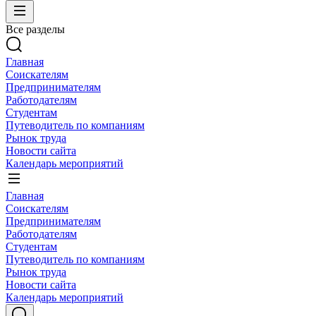
Все разделы
Главная
Соискателям
Предпринимателям
Работодателям
Студентам
Путеводитель по компаниям
Рынок труда
Новости сайта
Календарь мероприятий
Главная
Соискателям
Предпринимателям
Работодателям
Студентам
Путеводитель по компаниям
Рынок труда
Новости сайта
Календарь мероприятий