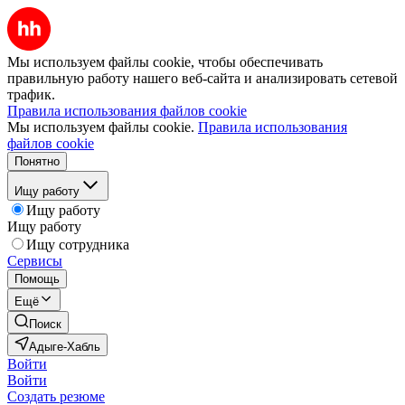
Мы используем файлы cookie, чтобы обеспечивать
правильную работу нашего веб-сайта и анализировать сетевой
трафик.
Правила использования файлов cookie
Мы используем файлы cookie.
Правила использования
файлов cookie
Понятно
Ищу работу
Ищу работу
Ищу работу
Ищу сотрудника
Сервисы
Помощь
Ещё
Поиск
Адыге-Хабль
Войти
Войти
Создать резюме