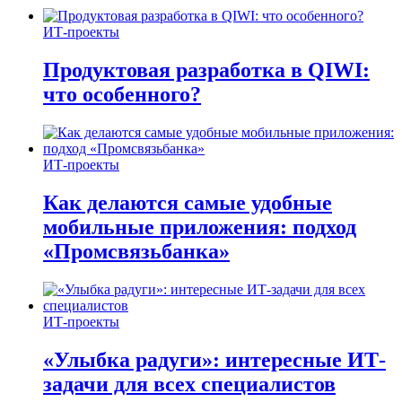
ИТ-проекты
Продуктовая разработка в QIWI:
что особенного?
ИТ-проекты
Как делаются самые удобные
мобильные приложения: подход
«Промсвязьбанка»
ИТ-проекты
«Улыбка радуги»: интересные ИТ-
задачи для всех специалистов