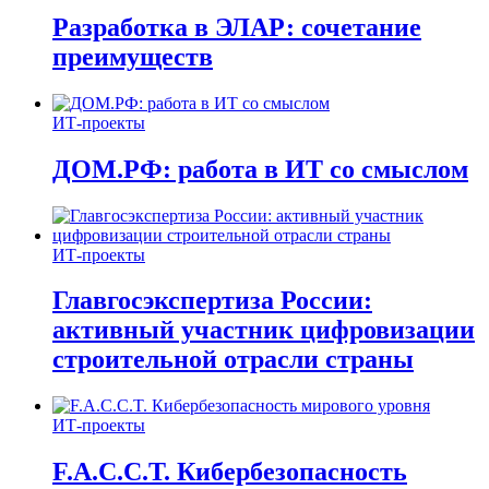
Разработка в ЭЛАР: сочетание
преимуществ
ИТ-проекты
ДОМ.РФ: работа в ИТ со смыслом
ИТ-проекты
Главгосэкспертиза России:
активный участник цифровизации
строительной отрасли страны
ИТ-проекты
F.A.C.C.T. Кибербезопасность