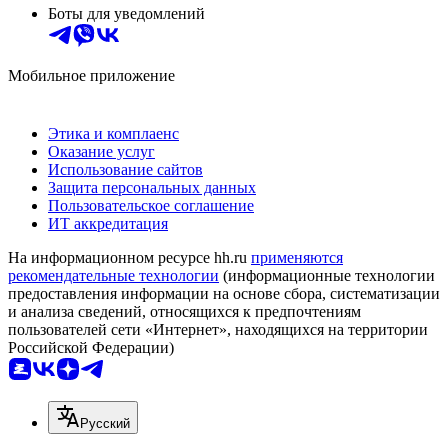
Боты для уведомлений
Мобильное приложение
Этика и комплаенс
Оказание услуг
Использование сайтов
Защита персональных данных
Пользовательское соглашение
ИТ аккредитация
На информационном ресурсе hh.ru
применяются
рекомендательные технологии
(информационные технологии
предоставления информации на основе сбора, систематизации
и анализа сведений, относящихся к предпочтениям
пользователей сети «Интернет», находящихся на территории
Российской Федерации)
Русский