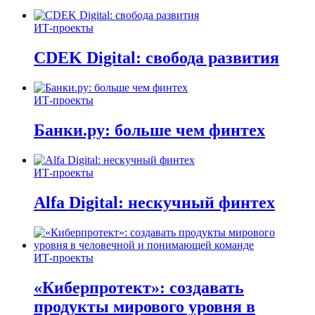
ИТ-проекты
CDEK Digital: свобода развития
ИТ-проекты
Банки.ру: больше чем финтех
ИТ-проекты
Alfa Digital: нескучный финтех
ИТ-проекты
«Киберпротект»: создавать
продукты мирового уровня в