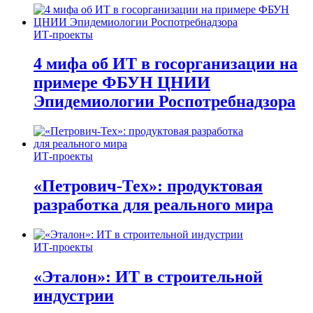
ИТ-проекты
4 мифа об ИТ в госорганизации на
примере ФБУН ЦНИИ
Эпидемиологии Роспотребнадзора
ИТ-проекты
«Петрович-Тех»: продуктовая
разработка для реального мира
ИТ-проекты
«Эталон»: ИТ в строительной
индустрии