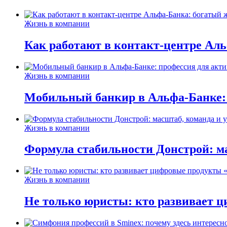
Жизнь в компании
Как работают в контакт-центре Ал
Жизнь в компании
Мобильный банкир в Альфа-Банке:
Жизнь в компании
Формула стабильности Донстрой: ма
Жизнь в компании
Не только юристы: кто развивает ц