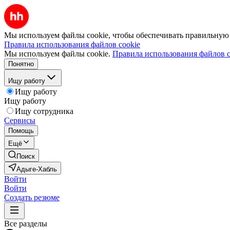
Мы используем файлы cookie, чтобы обеспечивать правильную р
Правила использования файлов cookie
Мы используем файлы cookie.
Правила использования файлов c
Понятно
Ищу работу
Ищу работу
Ищу работу
Ищу сотрудника
Сервисы
Помощь
Ещё
Поиск
Адыге-Хабль
Войти
Войти
Создать резюме
Все разделы