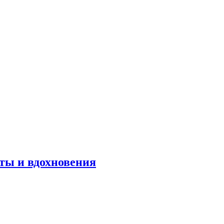
оты и вдохновения