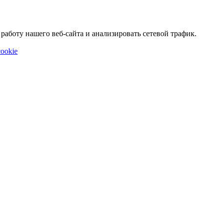
аботу нашего веб-сайта и анализировать сетевой трафик.
ookie