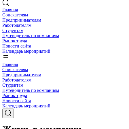
Главная
Соискателям
Предпринимателям
Работодателям
Студентам
Путеводитель по компаниям
Рынок труда
Новости сайта
Календарь мероприятий
Главная
Соискателям
Предпринимателям
Работодателям
Студентам
Путеводитель по компаниям
Рынок труда
Новости сайта
Календарь мероприятий