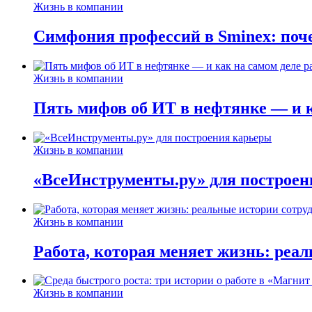
Жизнь в компании
Симфония профессий в Sminex: поче
Жизнь в компании
Пять мифов об ИТ в нефтянке — и ка
Жизнь в компании
«ВсеИнструменты.ру» для построен
Жизнь в компании
Работа, которая меняет жизнь: реа
Жизнь в компании