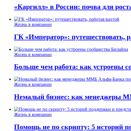
«Каргилл» в России: почва для рост
Жизнь в компании
ГК «Император»: путешествовать, р
Жизнь в компании
Больше чем работа: как устроены 
Жизнь в компании
Немалый бизнес: как менеджеры М
Жизнь в компании
Помощь не по скрипту: 5 историй п