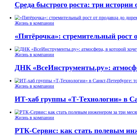
Среда быстрого роста: три истории
Жизнь в компании
«Пятёрочка»: стремительный рост о
Жизнь в компании
ДНК «ВсеИнструменты.ру»: атмосфер
Жизнь в компании
ИТ-хаб группы «Т-Технологии» в Са
Жизнь в компании
РТК-Сервис: как стать полевым инж