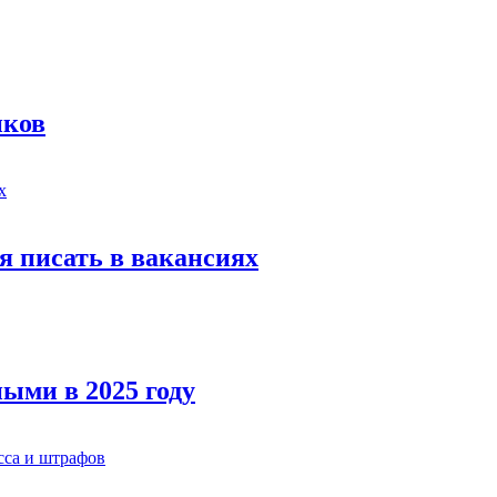
иков
я писать в вакансиях
ыми в 2025 году