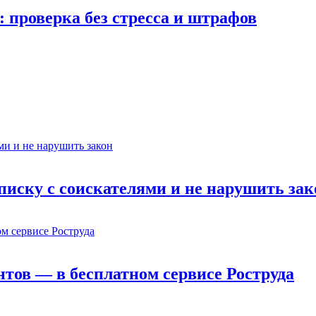
 проверка без стресса и штрафов
еписку с соискателями и не нарушить зак
ов — в бесплатном сервисе Роструда