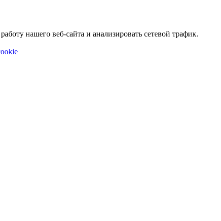
аботу нашего веб-сайта и анализировать сетевой трафик.
ookie