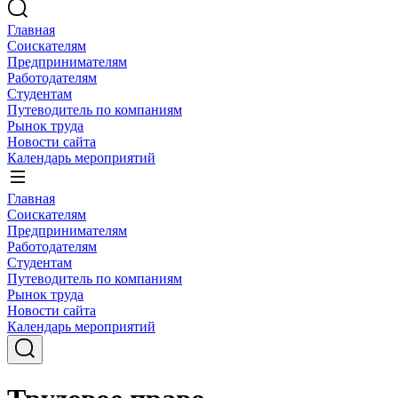
Главная
Соискателям
Предпринимателям
Работодателям
Студентам
Путеводитель по компаниям
Рынок труда
Новости сайта
Календарь мероприятий
Главная
Соискателям
Предпринимателям
Работодателям
Студентам
Путеводитель по компаниям
Рынок труда
Новости сайта
Календарь мероприятий