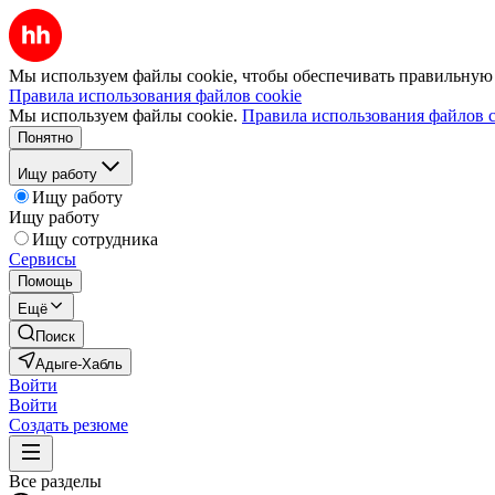
Мы используем файлы cookie, чтобы обеспечивать правильную р
Правила использования файлов cookie
Мы используем файлы cookie.
Правила использования файлов c
Понятно
Ищу работу
Ищу работу
Ищу работу
Ищу сотрудника
Сервисы
Помощь
Ещё
Поиск
Адыге-Хабль
Войти
Войти
Создать резюме
Все разделы