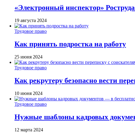
«Электронный инспектор» Роструда:
19 августа 2024
Трудовое право
Как принять подростка на работу
25 июня 2024
Трудовое право
Как рекрутеру безопасно вести пер
10 июня 2024
Трудовое право
Нужные шаблоны кадровых документ
12 марта 2024