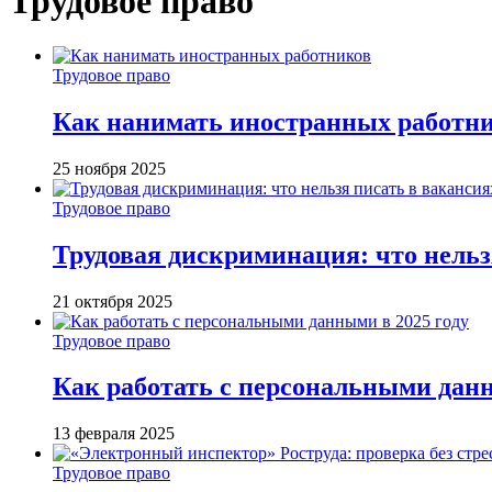
Трудовое право
Трудовое право
Как нанимать иностранных работн
25 ноября 2025
Трудовое право
Трудовая дискриминация: что нельз
21 октября 2025
Трудовое право
Как работать с персональными данн
13 февраля 2025
Трудовое право