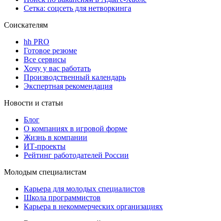
Сетка: соцсеть для нетворкинга
Соискателям
hh PRO
Готовое резюме
Все сервисы
Хочу у вас работать
Производственный календарь
Экспертная рекомендация
Новости и статьи
Блог
О компаниях в игровой форме
Жизнь в компании
ИТ-проекты
Рейтинг работодателей России
Молодым специалистам
Карьера для молодых специалистов
Школа программистов
Карьера в некоммерческих организациях