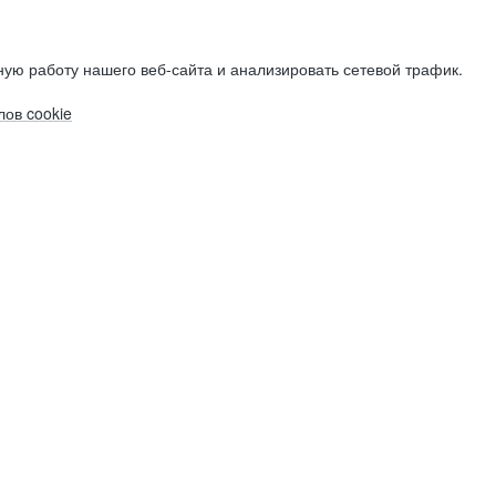
ую работу нашего веб-сайта и анализировать сетевой трафик.
ов cookie