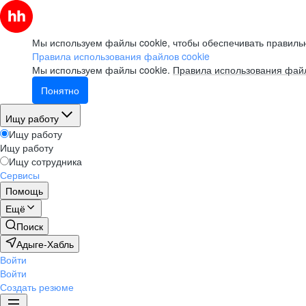
Мы используем файлы cookie, чтобы обеспечивать правильн
Правила использования файлов cookie
Мы используем файлы cookie.
Правила использования файл
Понятно
Ищу работу
Ищу работу
Ищу работу
Ищу сотрудника
Сервисы
Помощь
Ещё
Поиск
Адыге-Хабль
Войти
Войти
Создать резюме