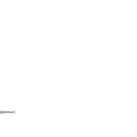
 данных;