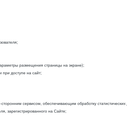
зователя;
параметры размещения страницы на экране);
 при доступе на сайт;
-сторонним сервисом, обеспечивающим обработку статистических
ля, зарегистрированного на Сайте;