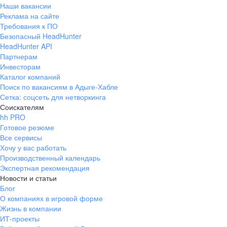
Наши вакансии
Реклама на сайте
Требования к ПО
Безопасный HeadHunter
HeadHunter API
Партнерам
Инвесторам
Каталог компаний
Поиск по вакансиям в Адыге-Хабле
Сетка: соцсеть для нетворкинга
Соискателям
hh PRO
Готовое резюме
Все сервисы
Хочу у вас работать
Производственный календарь
Экспертная рекомендация
Новости и статьи
Блог
О компаниях в игровой форме
Жизнь в компании
ИТ-проекты