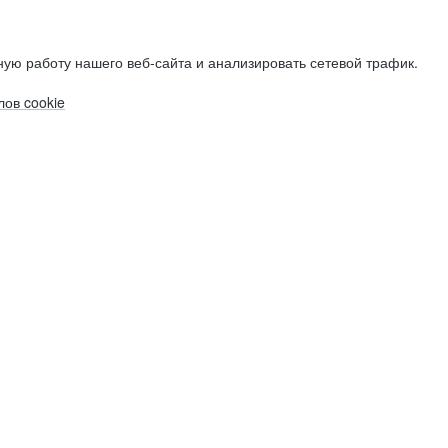
ую работу нашего веб-сайта и анализировать сетевой трафик.
ов cookie