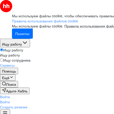
Мы используем файлы cookie, чтобы обеспечивать правильн
Правила использования файлов cookie
Мы используем файлы cookie.
Правила использования файл
Понятно
Ищу работу
Ищу работу
Ищу работу
Ищу сотрудника
Сервисы
Помощь
Ещё
Поиск
Адыге-Хабль
Войти
Войти
Создать резюме