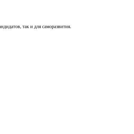
ндидатов, так и для саморазвития.