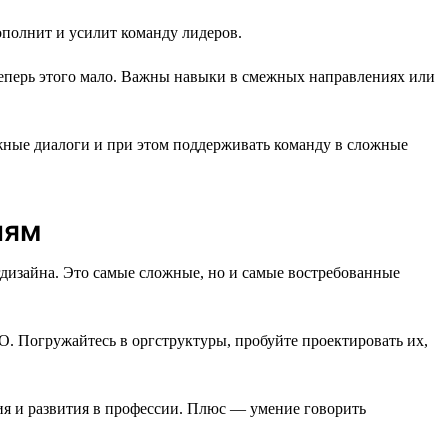
полнит и усилит команду лидеров.
теперь этого мало. Важны навыки в смежных направлениях или
ожные диалоги и при этом поддерживать команду в сложные
иям
гдизайна. Это самые сложные, но и самые востребованные
. Погружайтесь в оргструктуры, пробуйте проектировать их,
ия и развития в профессии. Плюс — умение говорить