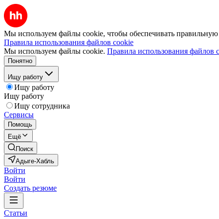
Мы используем файлы cookie, чтобы обеспечивать правильную р
Правила использования файлов cookie
Мы используем файлы cookie.
Правила использования файлов c
Понятно
Ищу работу
Ищу работу
Ищу работу
Ищу сотрудника
Сервисы
Помощь
Ещё
Поиск
Адыге-Хабль
Войти
Войти
Создать резюме
Статьи