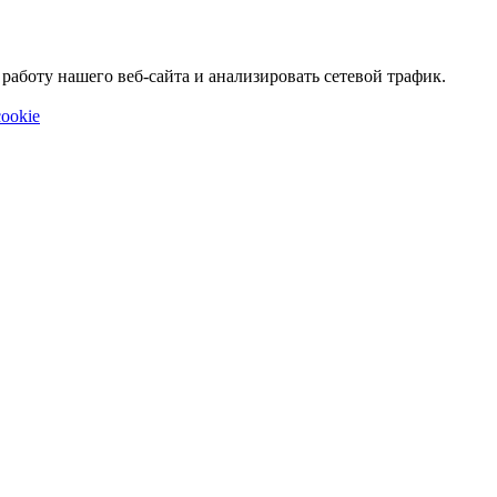
аботу нашего веб-сайта и анализировать сетевой трафик.
ookie