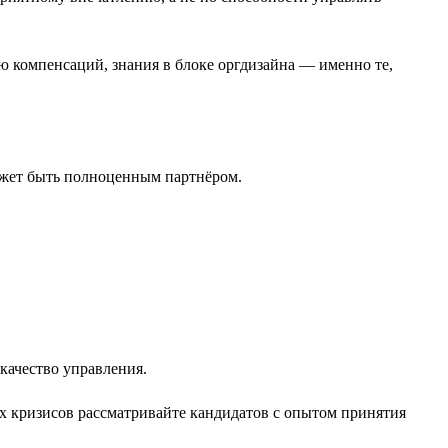
ю компенсаций, знания в блоке оргдизайна — именно те,
ожет быть полноценным партнёром.
качество управления.
х кризисов рассматривайте кандидатов с опытом принятия