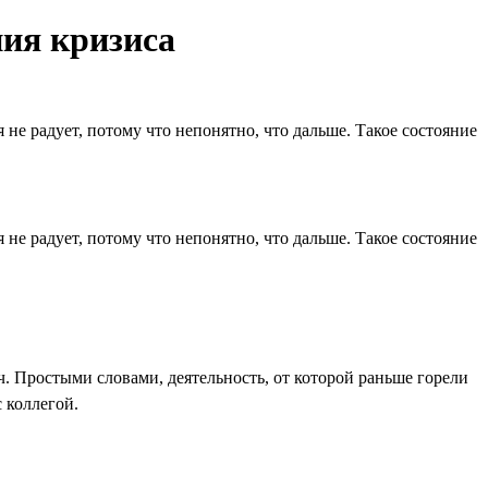
ния кризиса
 не радует, потому что непонятно, что дальше. Такое состояние
 не радует, потому что непонятно, что дальше. Такое состояние
ч. Простыми словами, деятельность, от которой раньше горели
 коллегой.