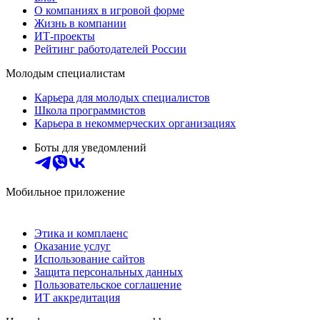
О компаниях в игровой форме
Жизнь в компании
ИТ-проекты
Рейтинг работодателей России
Молодым специалистам
Карьера для молодых специалистов
Школа программистов
Карьера в некоммерческих организациях
Боты для уведомлений
Мобильное приложение
Этика и комплаенс
Оказание услуг
Использование сайтов
Защита персональных данных
Пользовательское соглашение
ИТ аккредитация