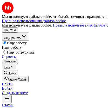
Мы используем файлы cookie, чтобы обеспечивать правильную р
Правила использования файлов cookie
Мы используем файлы cookie.
Правила использования файлов c
Понятно
Ищу работу
Ищу работу
Ищу работу
Ищу сотрудника
Сервисы
Помощь
Ещё
Поиск
Адыге-Хабль
Войти
Войти
Создать резюме
Статьи