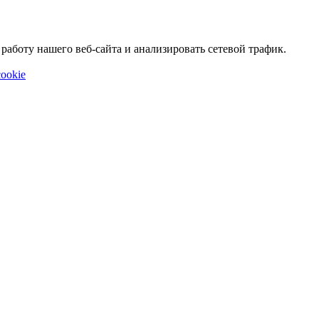
аботу нашего веб-сайта и анализировать сетевой трафик.
ookie