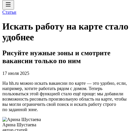
Статьи
Искать работу на карте стало
удобнее
Рисуйте нужные зоны и смотрите
вакансии только по ним
17 июля 2025
На hh.ru можно искать вакансии по карте — это удобно, если,
например, хотите работать рядом с домом. Теперь
пользоваться этой функцией стало ещё проще: мы добавили
возможность рисовать произвольную область на карте, чтобы
вы могли ограничить свой поиск и искать работу строго
по заданной зоне.
Арина Шустаева
автор статей