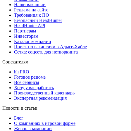
Наши вакансии
Реклама на сайте
Требования к ПО
Безопасный HeadHunter
HeadHunter API
Партнерам
Инвесторам
Каталог компаний
Поиск по вакансиям в Адыге-Хабле
Сетка: соцсеть для нетворкинга
Соискателям
hh PRO
Готовое резюме
Все сервисы
Хочу у вас работать
Производственный календарь
Экспертная рекомендация
Новости и статьи
Блог
О компаниях в игровой форме
Жизнь в компании