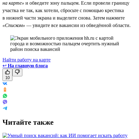
на карте»
и обведите зону пальцем. Если провели границу
участка не так, как хотели, сбросьте с помощью крестика
в нижней части экрана и выделите снова. Затем нажмите
«Списком»
— увидите все вакансии из обведённой области.
Найти работу на карте
↩
На главную блога
10
Читайте также