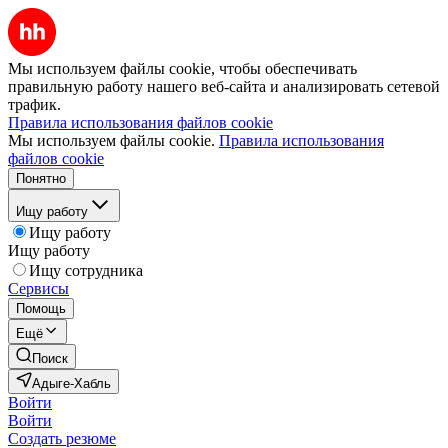
Мы используем файлы cookie, чтобы обеспечивать
правильную работу нашего веб-сайта и анализировать сетевой
трафик.
Правила использования файлов cookie
Мы используем файлы cookie.
Правила использования
файлов cookie
Понятно
Ищу работу
Ищу работу
Ищу работу
Ищу сотрудника
Сервисы
Помощь
Ещё
Поиск
Адыге-Хабль
Войти
Войти
Создать резюме