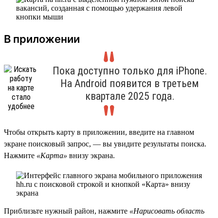
В приложении
Пока доступно только для iPhone.
На Android появится в третьем
квартале 2025 года.
Чтобы открыть карту в приложении, введите на главном
экране поисковый запрос, — вы увидите результаты поиска.
Нажмите
«Карта»
внизу экрана.
Приблизьте нужный район, нажмите
«Нарисовать область