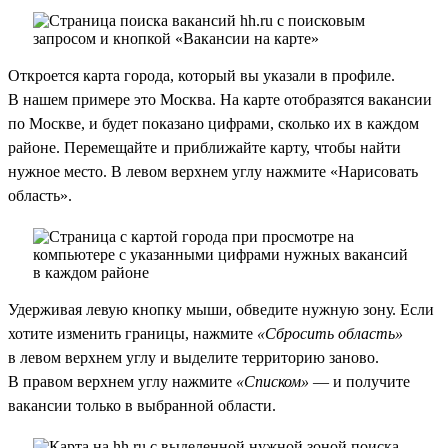
Откроется карта города, который вы указали в профиле.
В нашем примере это Москва. На карте отобразятся вакансии
по Москве, и будет показано цифрами, сколько их в каждом
районе. Перемещайте и приближайте карту, чтобы найти
нужное место. В левом верхнем углу нажмите «Нарисовать
область».
Удерживая левую кнопку мыши, обведите нужную зону. Если
хотите изменить границы, нажмите
«Сбросить область»
в левом верхнем углу и выделите территорию заново.
В правом верхнем углу нажмите
«Списком»
— и получите
вакансии только в выбранной области.