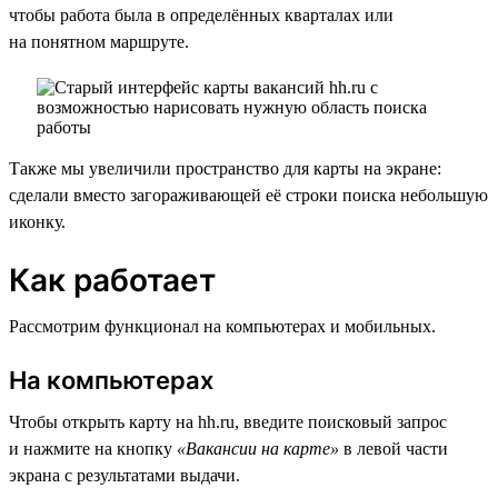
чтобы работа была в определённых кварталах или
на понятном маршруте.
Также мы увеличили пространство для карты на экране:
сделали вместо загораживающей её строки поиска небольшую
иконку.
Как работает
Рассмотрим функционал на компьютерах и мобильных.
На компьютерах
Чтобы открыть карту на hh.ru, введите поисковый запрос
и нажмите на кнопку
«Вакансии на карте»
в левой части
экрана с результатами выдачи.