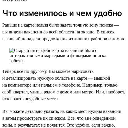
Что изменилось и чем удобно
Раньше на карте нельзя было задать точную зону поиска —
вы видели вакансии со всей области на экране. В список
вакансий попадали предложения из лишних районов и домов.
Теперь всё по-другому. Вы можете нарисовать
и детализировать нужную область на карте — мышкой
на компьютере или пальцем в телефоне. Например, только
свой квартал, улицы рядом с домом или метро. Или, наоборот,
исключить неудобные места.
Вы можете детально указать, из каких мест нужны вакансии,
а затем просмотреть их списком. Всё, что вне обведённой
зоны, в результатах не появится. Это удобно, если важно,