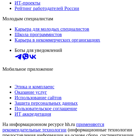
ИТ-проекты
Рейтинг работодателей России
Молодым специалистам
Карьера для молодых специалистов
Школа программистов
Карьера в некоммерческих организациях
Боты для уведомлений
Мобильное приложение
Этика и комплаенс
Оказание услуг
Использование сайтов
Защита персональных данных
Пользовательское соглашение
ИТ аккредитация
На информационном ресурсе hh.ru
применяются
рекомендательные технологии
(информационные технологии
предоставления информации на основе сбора, систематизации