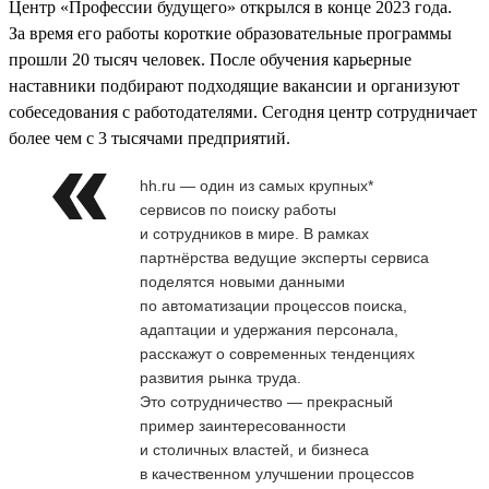
Центр «Профессии будущего» открылся в конце 2023 года.
За время его работы короткие образовательные программы
прошли 20 тысяч человек. После обучения карьерные
наставники подбирают подходящие вакансии и организуют
собеседования с работодателями. Сегодня центр сотрудничает
более чем с 3 тысячами предприятий.
hh.ru — один из самых крупных*
сервисов по поиску работы
и сотрудников в мире. В рамках
партнёрства ведущие эксперты сервиса
поделятся новыми данными
по автоматизации процессов поиска,
адаптации и удержания персонала,
расскажут о современных тенденциях
развития рынка труда.
Это сотрудничество — прекрасный
пример заинтересованности
и столичных властей, и бизнеса
в качественном улучшении процессов