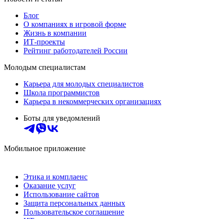
Блог
О компаниях в игровой форме
Жизнь в компании
ИТ-проекты
Рейтинг работодателей России
Молодым специалистам
Карьера для молодых специалистов
Школа программистов
Карьера в некоммерческих организациях
Боты для уведомлений
Мобильное приложение
Этика и комплаенс
Оказание услуг
Использование сайтов
Защита персональных данных
Пользовательское соглашение