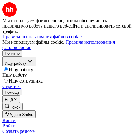
Мы используем файлы cookie, чтобы обеспечивать
правильную работу нашего веб-сайта и анализировать сетевой
трафик.
Правила использования файлов cookie
Мы используем файлы cookie.
Правила использования
файлов cookie
Понятно
Ищу работу
Ищу работу
Ищу работу
Ищу сотрудника
Сервисы
Помощь
Ещё
Поиск
Адыге-Хабль
Войти
Войти
Создать резюме