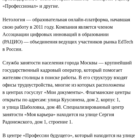
«Профессионал» и другие.
Нетология — образовательная онлайн-платформа, начавшая
свою работу в 2011 году. Компания является членом
Ассоциации цифровых инноваций в образовании
(РАЦИО) — объединения ведущих участников рынка EdTech
в России.
Служба занятости населения города Москвы — крупнейший
государственный кадровый оператор, который помогает
жителям столицы в поиске работы. В его структуру входят
офисы трудоустройства, многие из которых расположены
в центрах госуслуг «Мои документы». Флагманские центры
открыты по адресам: улица Куусинена, дом 2, корпус 1,
и улица Шаболовка, дом 48. Специализированный центр
занятости «Моя карьера» находится на улице Сергия
Радонежского, дом 1, строение 1.
В центре «Профессии будущего», который находится на улице