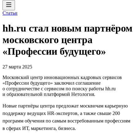
Статьи
hh.ru стал новым партнёром
московского центра
«Профессии будущего»
27 марта 2025
Московский центр инновационных кадровых сервисов
«Профессии будущего» заключил соглашение
о сотрудничестве с сервисом по поиску работы hh.ru
и образовательной платформой Нетология.
Новые партнёры центра предложат москвичам карьерную
поддержку ведущих HR-экспертов, а также свыше 200
программ обучения по самым востребованным профессиям
в сферах ИТ, маркетинга, бизнеса.