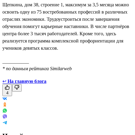
Щепкина, дом 38, строение 1, максимум за 3,5 месяца можно
освоить одну из 75 востребованных профессий в различных
отраслях экономики. Трудоустроиться после завершения
обучения помогут карьерные наставники. В числе партнёров
центра более 3 тысяч работодателей. Кроме того, здесь
реализуется программа комплексной профориентации для
учеников девятых классов.
___________
* по данным рейтинга Similarweb
↩
На главную блога
4