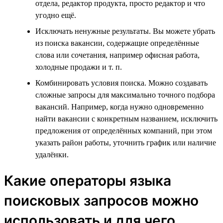
отдела, редактор продукта, просто редактор и что
угодно ещё.
Исключать ненужные результаты. Вы можете убрать
из поиска вакансии, содержащие определённые
слова или сочетания, например офисная работа,
холодные продажи и т. п.
Комбинировать условия поиска. Можно создавать
сложные запросы для максимально точного подбора
вакансий. Например, когда нужно одновременно
найти вакансии с конкретным названием, исключить
предложения от определённых компаний, при этом
указать район работы, уточнить график или наличие
удалёнки.
Какие операторы языка
поисковых запросов можно
использовать и для чего