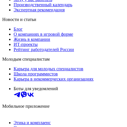
Производственный календарь
Экспертная рекомендация
Новости и статьи
Блог
О компаниях в игровой форме
Жизнь в компании
ИТ-проекты
Рейтинг работодателей России
Молодым специалистам
Карьера для молодых специалистов
Школа программистов
Карьера в некоммерческих организациях
Боты для уведомлений
Мобильное приложение
Этика и комплаенс