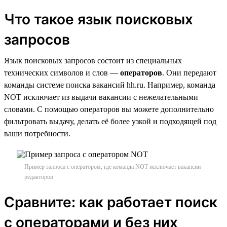
Что такое язык поисковых
запросов
Язык поисковых запросов состоит из специальных
технических символов и слов —
операторов
. Они передают
команды системе поиска вакансий hh.ru. Например, команда
NOT исключает из выдачи вакансии с нежелательными
словами. С помощью операторов вы можете дополнительно
фильтровать выдачу, делать её более узкой и подходящей под
ваши потребности.
Пример запроса с оператором, где команда NOT исключает вакансии
редакторов
Сравните: как работает поиск
с операторами и без них