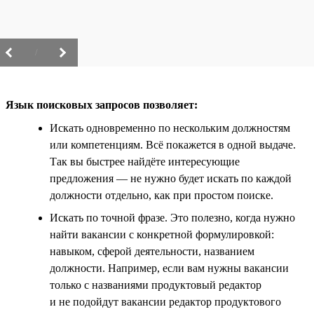
/
Язык поисковых запросов позволяет:
Искать одновременно по нескольким должностям
или компетенциям. Всё покажется в одной выдаче.
Так вы быстрее найдёте интересующие
предложения — не нужно будет искать по каждой
должности отдельно, как при простом поиске.
Искать по точной фразе. Это полезно, когда нужно
найти вакансии с конкретной формулировкой:
навыком, сферой деятельности, названием
должности. Например, если вам нужны вакансии
только с названиями продуктовый редактор
и не подойдут вакансии редактор продуктового