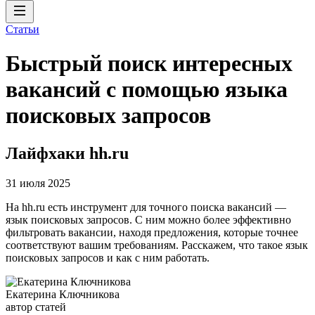
Статьи
Быстрый поиск интересных
вакансий с помощью языка
поисковых запросов
Лайфхаки hh.ru
31 июля 2025
На hh.ru есть инструмент для точного поиска вакансий —
язык поисковых запросов. С ним можно более эффективно
фильтровать вакансии, находя предложения, которые точнее
соответствуют вашим требованиям. Расскажем, что такое язык
поисковых запросов и как с ним работать.
Екатерина Ключникова
автор статей