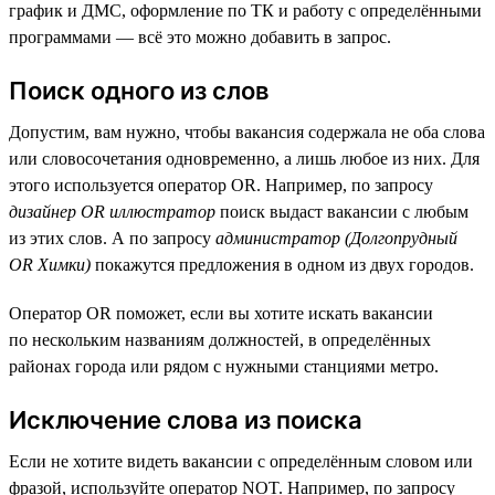
график и ДМС, оформление по ТК и работу с определёнными
программами — всё это можно добавить в запрос.
Поиск одного из слов
Допустим, вам нужно, чтобы вакансия содержала не оба слова
или словосочетания одновременно, а лишь любое из них. Для
этого используется оператор OR. Например, по запросу
дизайнер OR иллюстратор
поиск выдаст вакансии с любым
из этих слов. А по запросу
администратор (Долгопрудный
OR Химки)
покажутся предложения в одном из двух городов.
Оператор OR поможет, если вы хотите искать вакансии
по нескольким названиям должностей, в определённых
районах города или рядом с нужными станциями метро.
Исключение слова из поиска
Если не хотите видеть вакансии с определённым словом или
фразой, используйте оператор NOT. Например, по запросу