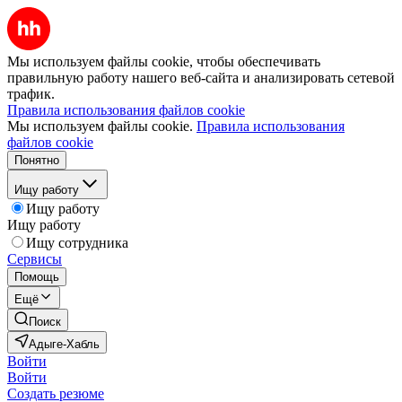
Мы используем файлы cookie, чтобы обеспечивать
правильную работу нашего веб-сайта и анализировать сетевой
трафик.
Правила использования файлов cookie
Мы используем файлы cookie.
Правила использования
файлов cookie
Понятно
Ищу работу
Ищу работу
Ищу работу
Ищу сотрудника
Сервисы
Помощь
Ещё
Поиск
Адыге-Хабль
Войти
Войти
Создать резюме