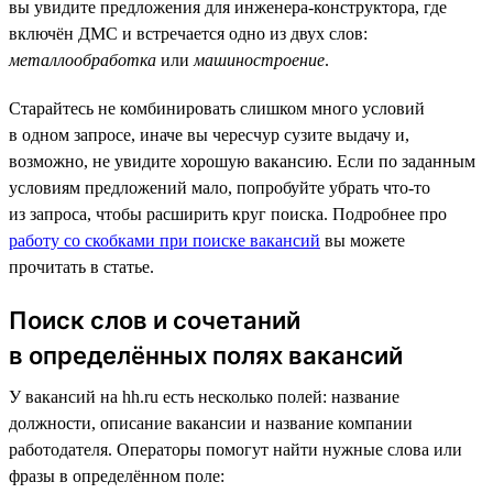
вы увидите предложения для инженера-конструктора, где
включён ДМС и встречается одно из двух слов:
металлообработка
или
машиностроение
.
Старайтесь не комбинировать слишком много условий
в одном запросе, иначе вы чересчур сузите выдачу и,
возможно, не увидите хорошую вакансию. Если по заданным
условиям предложений мало, попробуйте убрать что-то
из запроса, чтобы расширить круг поиска. Подробнее про
работу со скобками при поиске вакансий
вы можете
прочитать в статье.
Поиск слов и сочетаний
в определённых полях вакансий
У вакансий на hh.ru есть несколько полей: название
должности, описание вакансии и название компании
работодателя. Операторы помогут найти нужные слова или
фразы в определённом поле: