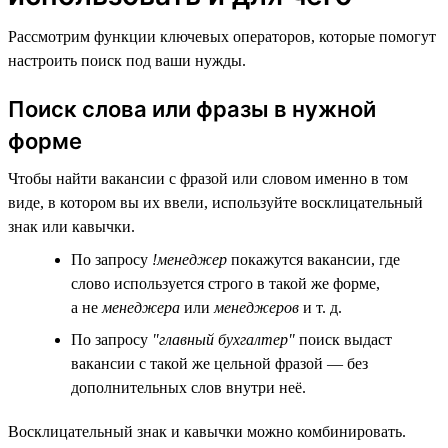
Рассмотрим функции ключевых операторов, которые помогут
настроить поиск под ваши нужды.
Поиск слова или фразы в нужной
форме
Чтобы найти вакансии с фразой или словом именно в том
виде, в котором вы их ввели, используйте восклицательный
знак или кавычки.
По запросу
!менеджер
покажутся вакансии, где
слово используется строго в такой же форме,
а не
менеджера
или
менеджеров
и т. д.
По запросу
"главный бухгалтер"
поиск выдаст
вакансии с такой же цельной фразой — без
дополнительных слов внутри неё.
Восклицательный знак и кавычки можно комбинировать.