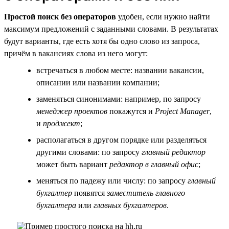
Простой поиск без операторов
удобен, если нужно найти
максимум предложений с заданными словами. В результатах
будут варианты, где есть хотя бы одно слово из запроса,
причём в вакансиях слова из него могут:
встречаться в любом месте: названии вакансии,
описании или названии компании;
заменяться синонимами: например, по запросу
менеджер проектов
покажутся и
Project Manager
,
и
проджект
;
располагаться в другом порядке или разделяться
другими словами: по запросу
главный редактор
может быть вариант
редактор в главный офис
;
меняться по падежу или числу: по запросу
главный
бухгалтер
появятся
заместитель главного
бухгалтера
или
главных бухгалтеров
.