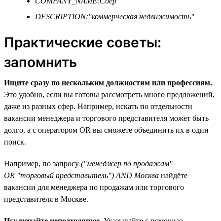
COMPANY_NAME:Сбер
DESCRIPTION:"коммерческая недвижимость"
Практические советы:
запомнить
Ищите сразу по нескольким должностям или профессиям.
Это удобно, если вы готовы рассмотреть много предложений,
даже из разных сфер. Например, искать по отдельности
вакансии менеджера и торгового представителя может быть
долго, а с оператором OR вы сможете объединить их в один
поиск.
Например, по запросу
("менеджер по продажам"
OR "торговый представитель") AND Москва
найдёте
вакансии для менеджера по продажам или торгового
представителя в Москве.
Исключайте неподходящее.
Указывайте с помощью