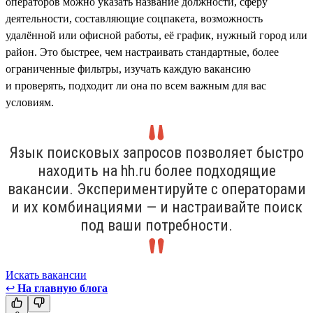
операторов можно указать название должности, сферу
деятельности, составляющие соцпакета, возможность
удалённой или офисной работы, её график, нужный город или
район. Это быстрее, чем настраивать стандартные, более
ограниченные фильтры, изучать каждую вакансию
и проверять, подходит ли она по всем важным для вас
условиям.
Язык поисковых запросов позволяет быстро
находить на hh.ru более подходящие
вакансии. Экспериментируйте с операторами
и их комбинациями — и настраивайте поиск
под ваши потребности.
Искать вакансии
↩
На главную блога