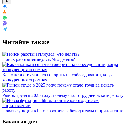
6
Читайте также
Поиск работы затянулся. Что делать?
Как откликаться и что говорить на собеседовании, когда
конкуренция огромная
Рынок труда в 2025 году: почему стало труднее искать работу
Новая функция в hh.ru: звоните работодателям в приложении
Вакансии дня