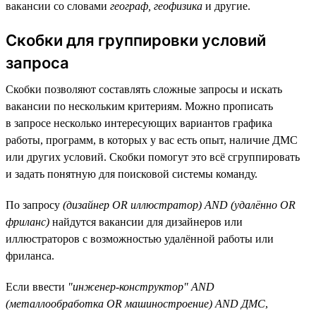
вакансии со словами
географ, геофизика
и другие.
Скобки для группировки условий
запроса
Скобки позволяют составлять сложные запросы и искать
вакансии по нескольким критериям. Можно прописать
в запросе несколько интересующих вариантов графика
работы, программ, в которых у вас есть опыт, наличие ДМС
или других условий. Скобки помогут это всё сгруппировать
и задать понятную для поисковой системы команду.
По запросу
(дизайнер OR иллюстратор) AND (удалённо OR
фриланс)
найдутся вакансии для дизайнеров или
иллюстраторов с возможностью удалённой работы или
фриланса.
Если ввести
"инженер-конструктор" AND
(металлообработка OR машиностроение) AND ДМС
,