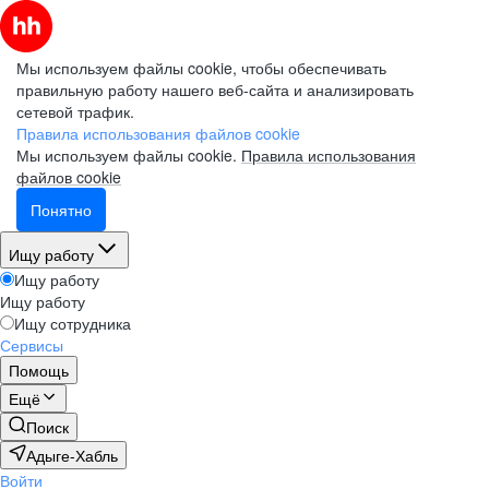
Мы используем файлы cookie, чтобы обеспечивать
правильную работу нашего веб-сайта и анализировать
сетевой трафик.
Правила использования файлов cookie
Мы используем файлы cookie.
Правила использования
файлов cookie
Понятно
Ищу работу
Ищу работу
Ищу работу
Ищу сотрудника
Сервисы
Помощь
Ещё
Поиск
Адыге-Хабль
Войти