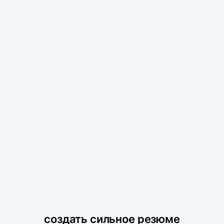
создать сильное резюме