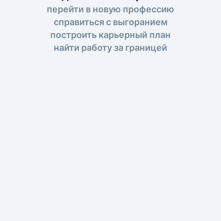
перейти в новую профессию
справиться с выгоранием
построить карьерный план
найти работу за границей