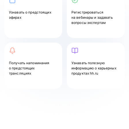
Узнавать
о предстоящих
Регистрироваться
эфирах
на вебинары и задавать
вопросы экспертам
Получать напоминания
Узнавать полезную
о предстоящих
информацию о карьерных
трансляциях
продуктах hh.ru