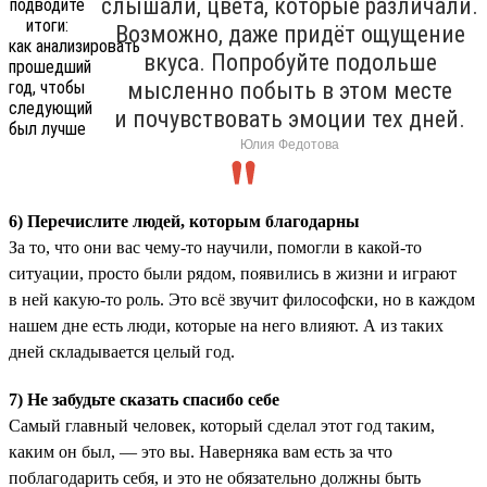
слышали, цвета, которые различали.
Возможно, даже придёт ощущение
вкуса. Попробуйте подольше
мысленно побыть в этом месте
и почувствовать эмоции тех дней.
Юлия Федотова
6) Перечислите людей, которым благодарны
За то, что они вас чему-то научили, помогли в какой-то
ситуации, просто были рядом, появились в жизни и играют
в ней какую-то роль. Это всё звучит философски, но в каждом
нашем дне есть люди, которые на него влияют. А из таких
дней складывается целый год.
7) Не забудьте сказать спасибо себе
Самый главный человек, который сделал этот год таким,
каким он был, — это вы. Наверняка вам есть за что
поблагодарить себя, и это не обязательно должны быть