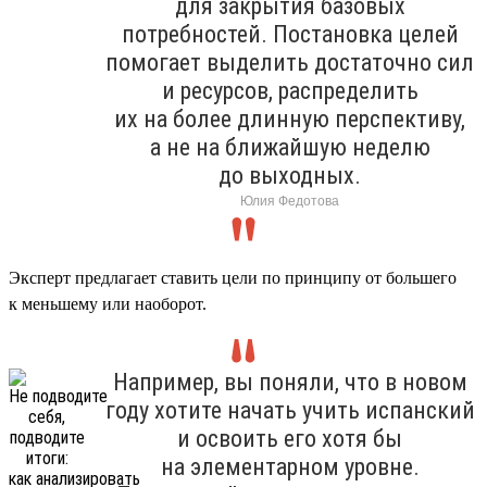
для закрытия базовых
потребностей. Постановка целей
помогает выделить достаточно сил
и ресурсов, распределить
их на более длинную перспективу,
а не на ближайшую неделю
до выходных.
Юлия Федотова
Эксперт предлагает ставить цели по принципу от большего
к меньшему или наоборот.
Например, вы поняли, что в новом
году хотите начать учить испанский
и освоить его хотя бы
на элементарном уровне.