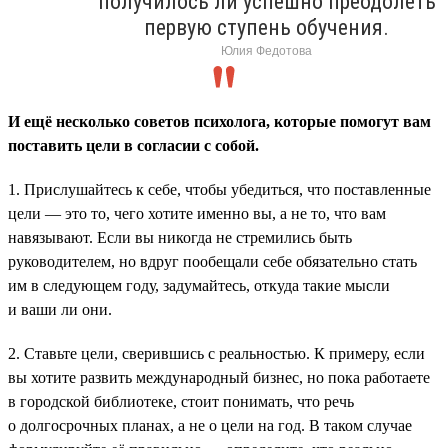
получилось ли успешно преодолеть
первую ступень обучения.
Юлия Федотова
И ещё несколько советов психолога, которые помогут вам
поставить цели в согласии с собой.
1. Прислушайтесь к себе, чтобы убедиться, что поставленные
цели — это то, чего хотите именно вы, а не то, что вам
навязывают. Если вы никогда не стремились быть
руководителем, но вдруг пообещали себе обязательно стать
им в следующем году, задумайтесь, откуда такие мысли
и ваши ли они.
2. Ставьте цели, сверившись с реальностью. К примеру, если
вы хотите развить международный бизнес, но пока работаете
в городской библиотеке, стоит понимать, что речь
о долгосрочных планах, а не о цели на год. В таком случае