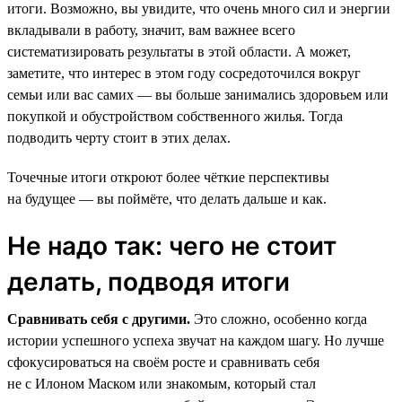
итоги. Возможно, вы увидите, что очень много сил и энергии
вкладывали в работу, значит, вам важнее всего
систематизировать результаты в этой области. А может,
заметите, что интерес в этом году сосредоточился вокруг
семьи или вас самих — вы больше занимались здоровьем или
покупкой и обустройством собственного жилья. Тогда
подводить черту стоит в этих делах.
Точечные итоги откроют более чёткие перспективы
на будущее — вы поймёте, что делать дальше и как.
Не надо так: чего не стоит
делать, подводя итоги
Сравнивать себя с другими.
Это сложно, особенно когда
истории успешного успеха звучат на каждом шагу. Но лучше
сфокусироваться на своём росте и сравнивать себя
не с Илоном Маском или знакомым, который стал