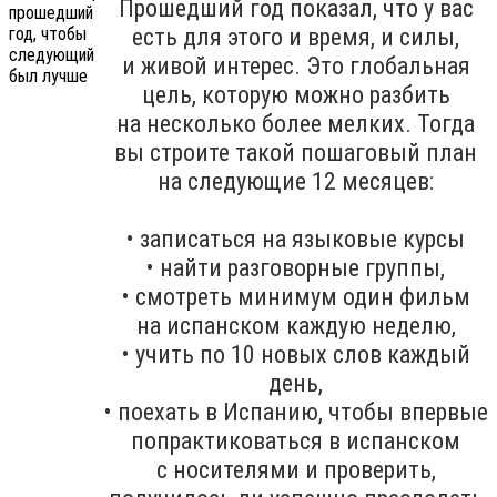
Прошедший год показал, что у вас
есть для этого и время, и силы,
и живой интерес. Это глобальная
цель, которую можно разбить
на несколько более мелких. Тогда
вы строите такой пошаговый план
на следующие 12 месяцев:
• записаться на языковые курсы
• найти разговорные группы,
• смотреть минимум один фильм
на испанском каждую неделю,
• учить по 10 новых слов каждый
день,
• поехать в Испанию, чтобы впервые
попрактиковаться в испанском
с носителями и проверить,