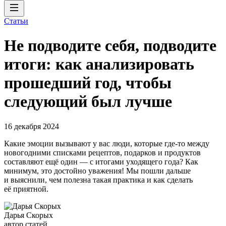
Статьи
Не подводите себя, подводите
итоги: как анализировать
прошедший год, чтобы
следующий был лучше
16 декабря 2024
Какие эмоции вызывают у вас люди, которые где-то между
новогодними списками рецептов, подарков и продуктов
составляют ещё один — с итогами уходящего года? Как
минимум, это достойно уважения! Мы пошли дальше
и выяснили, чем полезна такая практика и как сделать
её приятной.
Дарья Скорых
автор статей