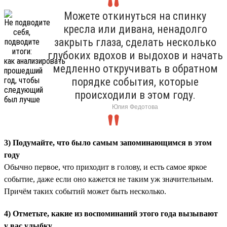
Можете откинуться на спинку
кресла или дивана, ненадолго
закрыть глаза, сделать несколько
глубоких вдохов и выдохов и начать
медленно откручивать в обратном
порядке события, которые
происходили в этом году.
Юлия Федотова
3) Подумайте, что было самым запоминающимся в этом
году
Обычно первое, что приходит в голову, и есть самое яркое
событие, даже если оно кажется не таким уж значительным.
Причём таких событий может быть несколько.
4) Отметьте, какие из воспоминаний этого года вызывают
у вас улыбку