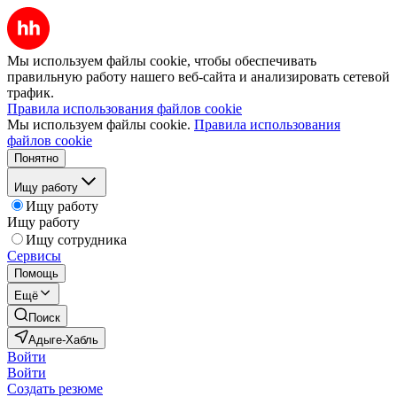
Мы используем файлы cookie, чтобы обеспечивать
правильную работу нашего веб-сайта и анализировать сетевой
трафик.
Правила использования файлов cookie
Мы используем файлы cookie.
Правила использования
файлов cookie
Понятно
Ищу работу
Ищу работу
Ищу работу
Ищу сотрудника
Сервисы
Помощь
Ещё
Поиск
Адыге-Хабль
Войти
Войти
Создать резюме