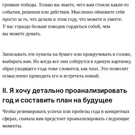
громкие победы. Только вы знаете, чего вам стоили какие-то
события, решения или действия. Мысленно обнимите себя
просто за то, что делали в этом году, что можете и умеете.
У вас гораздо больше поводов гордиться собой, чем
вы можете думать.
Записывать эти пункты на бумаге или прокручивать в голове,
выбирать вам. Но когда все они соберутся в единую картинку,
образ уходящего года тоже сложится, как пазл. Это позволит
осмысленно проводить его и встретить новый.
II. Я хочу детально проанализировать
год и составить план на будущее
Чтобы резюмировать успехи или пробелы года в конкретных
сферах, сначала вам предстоит проанализировать следующие
моменты.