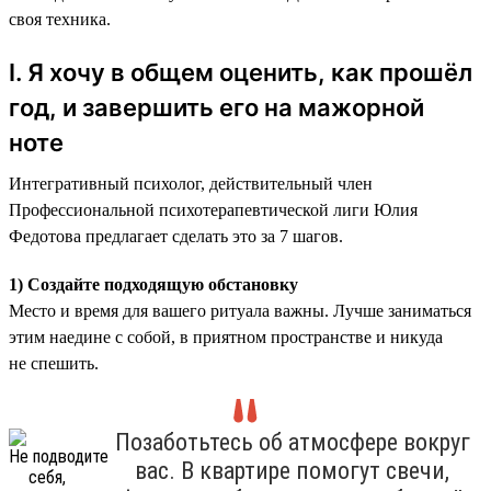
своя техника.
I. Я хочу в общем оценить, как прошёл
год, и завершить его на мажорной
ноте
Интегративный психолог, действительный член
Профессиональной психотерапевтической лиги Юлия
Федотова предлагает сделать это за 7 шагов.
1) Создайте подходящую обстановку
Место и время для вашего ритуала важны. Лучше заниматься
этим наедине с собой, в приятном пространстве и никуда
не спешить.
Позаботьтесь об атмосфере вокруг
вас. В квартире помогут свечи,