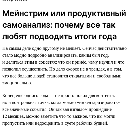
Мейнстрим или продуктивный
самоанализ: почему все так
любят подводить итоги года
На самом деле одно другому не мешает. Сейчас действительно
стало модно подробно анализировать, каким был год,
и делиться этим в соцсетях: что он принёс, чему научил и что
позволил осуществить. Но дело скорее не в трендах, а в том,
что всё больше людей становятся открытыми и свободными
эмоционально.
Конец ещё одного года — не просто повод для контента,
но и контрольная точка, когда можно «инвентаризировать»
все значимые события. Окидывая взглядом прошедшие
12 месяцев, можно заметить что-то важное, что вы могли
пропустить или недооценить в суете рабочих будней.