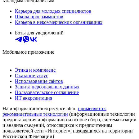
Молодым специалистам
Карьера для молодых специалистов
Школа программистов
Карьера в некоммерческих организациях
Боты для уведомлений
Мобильное приложение
Этика и комплаенс
Оказание услуг
Использование сайтов
Защита персональных данных
Пользовательское соглашение
ИТ аккредитация
На информационном ресурсе hh.ru
применяются
рекомендательные технологии
(информационные технологии
предоставления информации на основе сбора, систематизации
и анализа сведений, относящихся к предпочтениям
пользователей сети «Интернет», находящихся на территории
Российской Федерации)