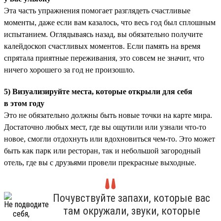
Эта часть упражнения помогает разглядеть счастливые
моменты, даже если вам казалось, что весь год был сплошным
испытанием. Оглядываясь назад, вы обязательно получите
калейдоскоп счастливых моментов. Если память на время
спрятала приятные переживания, это совсем не значит, что
ничего хорошего за год не произошло.
5) Визуализируйте места, которые открыли для себя
в этом году
Это не обязательно должны быть новые точки на карте мира.
Достаточно любых мест, где вы ощутили или узнали что-то
новое, смогли отдохнуть или вдохновиться чем-то. Это может
быть как парк или ресторан, так и небольшой загородный
отель, где вы с друзьями провели прекрасные выходные.
Почувствуйте запахи, которые вас
там окружали, звуки, которые