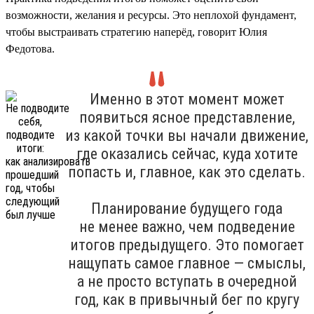
возможности, желания и ресурсы. Это неплохой фундамент,
чтобы выстраивать стратегию наперёд, говорит Юлия
Федотова.
Именно в этот момент может
появиться ясное представление,
из какой точки вы начали движение,
где оказались сейчас, куда хотите
попасть и, главное, как это сделать.
Планирование будущего года
не менее важно, чем подведение
итогов предыдущего. Это помогает
нащупать самое главное — смыслы,
а не просто вступать в очередной
год, как в привычный бег по кругу