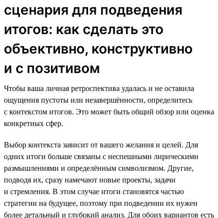
сценария для подведения
итогов: как сделать это
объективно, конструктивно
и с позитивом
Чтобы ваша личная ретроспектива удалась и не оставила
ощущения пустоты или незавершённости, определитесь
с контекстом итогов. Это может быть общий обзор или оценка
конкретных сфер.
Выбор контекста зависит от вашего желания и целей. Для
одних итоги больше связаны с неспешными лирическими
размышлениями и определённым символизмом. Другие,
подводя их, сразу намечают новые проекты, задачи
и стремления. В этом случае итоги становятся частью
стратегии на будущее, поэтому при подведении их нужен
более детальный и глубокий анализ. Для обоих вариантов есть