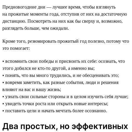
Предновогодние дни — лучшее время, чтобы взглянуть
на прожитые моменты года, отступив от них на достаточную
дистанцию. Посмотреть на них как бы сверху и, возможно,
разглядеть больше, чем ожидали.
Кроме того, резюмировать прожитый год полезно, потому что
это помогает:
• вспомнить свои победы и присвоить их себе: осознать, что
этого добился не кто-то другой, а именно вы;
• понять, что вы много трудились, и не обесценивать это;
• вовремя заметить, как разные события, люди и решения
влияют на вас и вашу жизнь;
• узнать свои сильные стороны и в целом изучить себя лучше;
• увидеть точки роста или открыть новые интересы;
• поставить цели и начать мечтать более осознанно.
Два простых, но эффективных