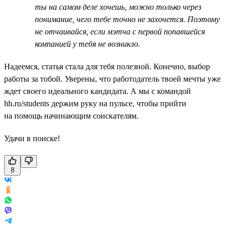
ты на самом деле хочешь, можно только через
понимание, чего тебе точно не захочется. Поэтому
не отчаивайся, если мэтча с первой попавшейся
компанией у тебя не возникло.
Надеемся, статья стала для тебя полезной. Конечно, выбор
работы за тобой. Уверены, что работодатель твоей мечты уже
ждет своего идеального кандидата. А мы с командой
hh.ru/students держим руку на пульсе, чтобы прийти
на помощь начинающим соискателям.
Удачи в поиске!
8