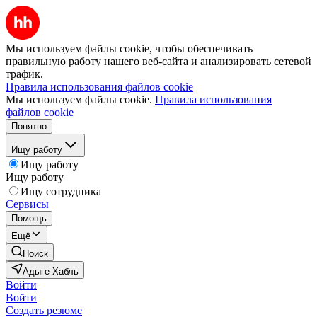
Мы используем файлы cookie, чтобы обеспечивать
правильную работу нашего веб-сайта и анализировать сетевой
трафик.
Правила использования файлов cookie
Мы используем файлы cookie.
Правила использования
файлов cookie
Понятно
Ищу работу
Ищу работу
Ищу работу
Ищу сотрудника
Сервисы
Помощь
Ещё
Поиск
Адыге-Хабль
Войти
Войти
Создать резюме