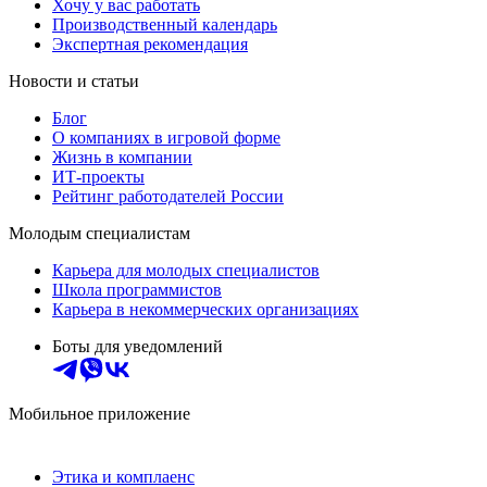
Хочу у вас работать
Производственный календарь
Экспертная рекомендация
Новости и статьи
Блог
О компаниях в игровой форме
Жизнь в компании
ИТ-проекты
Рейтинг работодателей России
Молодым специалистам
Карьера для молодых специалистов
Школа программистов
Карьера в некоммерческих организациях
Боты для уведомлений
Мобильное приложение
Этика и комплаенс