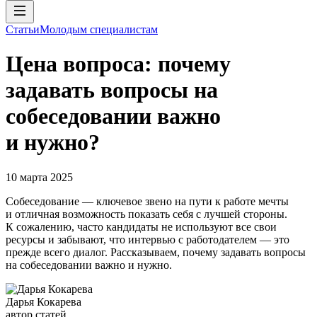
Статьи
Молодым специалистам
Цена вопроса: почему
задавать вопросы на
собеседовании важно
и нужно?
10 марта 2025
Собеседование — ключевое звено на пути к работе мечты
и отличная возможность показать себя с лучшей стороны.
К сожалению, часто кандидаты не используют все свои
ресурсы и забывают, что интервью с работодателем — это
прежде всего диалог. Рассказываем, почему задавать вопросы
на собеседовании важно и нужно.
Дарья Кокарева
автор статей