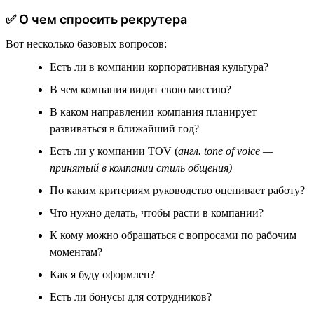
✅ О чем спросить рекрутера
Вот несколько базовых вопросов:
Есть ли в компании корпоративная культура?
В чем компания видит свою миссию?
В каком направлении компания планирует
развиваться в ближайший год?
Есть ли у компании TOV (
англ. tone of voice —
принятый в компании стиль общения)
По каким критериям руководство оценивает работу?
Что нужно делать, чтобы расти в компании?
К кому можно обращаться с вопросами по рабочим
моментам?
Как я буду оформлен?
Есть ли бонусы для сотрудников?