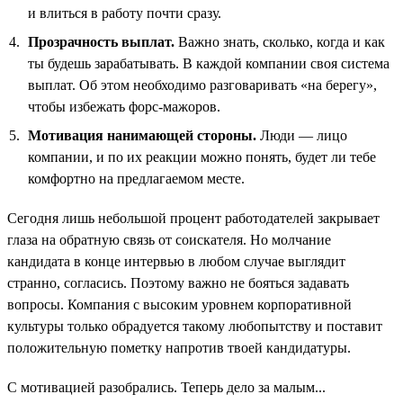
и влиться в работу почти сразу.
Прозрачность выплат.
Важно знать, сколько, когда и как
ты будешь зарабатывать. В каждой компании своя система
выплат. Об этом необходимо разговаривать «на берегу»,
чтобы избежать форс-мажоров.
Мотивация нанимающей стороны.
Люди — лицо
компании, и по их реакции можно понять, будет ли тебе
комфортно на предлагаемом месте.
Сегодня лишь небольшой процент работодателей закрывает
глаза на обратную связь от соискателя. Но молчание
кандидата в конце интервью в любом случае выглядит
странно, согласись. Поэтому важно не бояться задавать
вопросы. Компания с высоким уровнем корпоративной
культуры только обрадуется такому любопытству и поставит
положительную пометку напротив твоей кандидатуры.
С мотивацией разобрались. Теперь дело за малым...