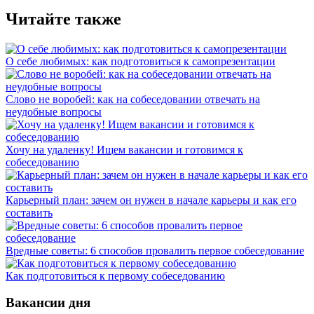
Читайте также
О себе любимых: как подготовиться к самопрезентации
Слово не воробей: как на собеседовании отвечать на
неудобные вопросы
Хочу на удаленку! Ищем вакансии и готовимся к
собеседованию
Карьерный план: зачем он нужен в начале карьеры и как его
составить
Вредные советы: 6 способов провалить первое собеседование
Как подготовиться к первому собеседованию
Вакансии дня