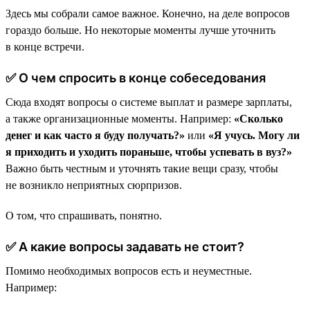
Здесь мы собрали самое важное. Конечно, на деле вопросов
гораздо больше. Но некоторые моменты лучше уточнить
в конце встречи.
✅ О чем спросить в конце собеседования
Сюда входят вопросы о системе выплат и размере зарплаты,
а также организационные моменты. Например:
«Сколько
денег и как часто я буду получать?»
или
«Я учусь. Могу ли
я приходить и уходить пораньше, чтобы успевать в вуз?»
Важно быть честным и уточнять такие вещи сразу, чтобы
не возникло неприятных сюрпризов.
О том, что спрашивать, понятно.
✅ А какие вопросы задавать не стоит?
Помимо необходимых вопросов есть и неуместные.
Например: