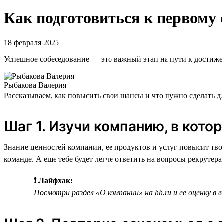
Как подготовиться к первому
18 февраля 2025
Успешное собеседование — это важный этап на пути к достиж
Рыбакова Валерия
Рассказываем, как повысить свои шансы и что нужно сделать 
Шаг 1. Изучи компанию, в кот
Знание ценностей компании, ее продуктов и услуг повысит тво
команде. А еще тебе будет легче ответить на вопросы рекрутера
❗ Лайфхак:
Посмотри раздел «О компании» на hh.ru и ее оценку 