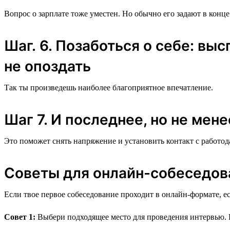
Вопрос о зарплате тоже уместен. Но обычно его задают в конце 
Шаг. 6. Позаботься о себе: вы
не опоздать
Так ты произведешь наиболее благоприятное впечатление.
Шаг 7. И последнее, но не мен
Это поможет снять напряжение и установить контакт с работод
Советы для онлайн-собеседов
Если твое первое собеседование проходит в онлайн-формате, 
Совет 1:
Выбери подходящее место для проведения интервью. И