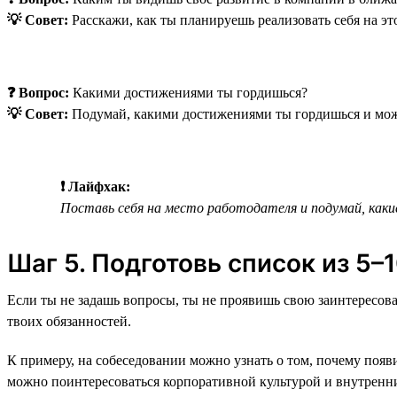
💡 Совет:
Расскажи, как ты планируешь реализовать себя на эт
❓ Вопрос:
Какими достижениями ты гордишься?
💡 Совет:
Подумай, какими достижениями ты гордишься и може
❗ Лайфхак:
Поставь себя на место работодателя и подумай, каки
Шаг 5. Подготовь список из 5
Если ты не задашь вопросы, ты не проявишь свою заинтересова
твоих обязанностей.
К примеру, на собеседовании можно узнать о том, почему появи
можно поинтересоваться корпоративной культурой и внутренн