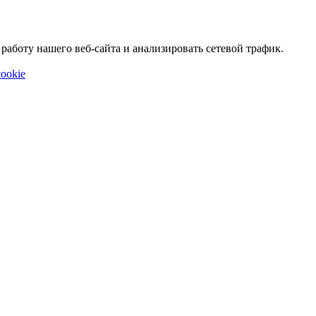
аботу нашего веб-сайта и анализировать сетевой трафик.
ookie