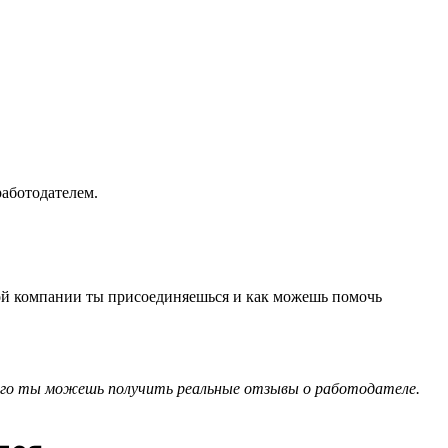
работодателем.
акой компании ты присоединяешься и как можешь помочь
го ты можешь получить реальные отзывы о работодателе.