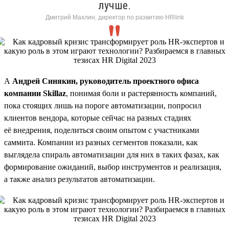
лучше.
Дмитрий Махлин, директор по развитию HRlink
А
Андрей Синякин, руководитель проектного офиса
компании Skillaz
, понимая боли и растерянность компаний,
пока стоящих лишь на пороге автоматизации, попросил
клиентов вендора, которые сейчас на разных стадиях
её внедрения, поделиться своим опытом с участниками
саммита. Компании из разных сегментов показали, как
выглядела спираль автоматизации для них в таких фазах, как
формирование ожиданий, выбор инструментов и реализация,
а также анализ результатов автоматизации.