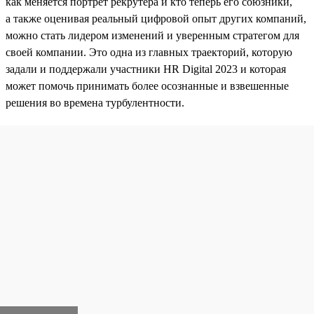
как меняется портрет рекрутера и кто теперь его союзники,
а также оценивая реальный цифровой опыт других компаний,
можно стать лидером изменений и уверенным стратегом для
своей компании. Это одна из главных траекторий, которую
задали и поддержали участники HR Digital 2023 и которая
может помочь принимать более осознанные и взвешенные
решения во времена турбулентности.