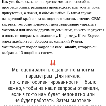
Как уже было сказано, и в кризис компании способны
прогрессировать: расширять производство или услуги, зоны
присутствия, а значит, и объёмы найма. В таком случае
на передний край снова выходят технологии, а точнее
CRM-
системы
, которые позволяют централизованно управлять
массовым или любым другим видом найма, ничего не упуская
и опять же опираясь на аналитику. К примеру, KazanExpress,
маркетплейс из топ-30 дорогих компаний Рунета,
масштабирует подбор кадров на базе
Talantix
, которую он
выбрал из 13 подобных систем.
Мы оценивали площадки по многим
параметрам. Для начала
по клиентоориентированности — было
важно, чтобы на наши запросы отвечали,
если что-то нам будет непонятно или
не будет работать. Затем смотрели