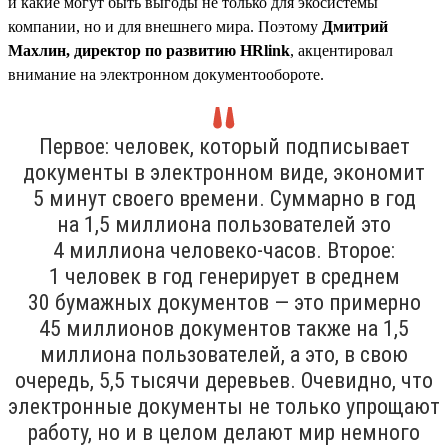
и какие могут быть выгоды не только для экосистемы
компании, но и для внешнего мира. Поэтому
Дмитрий
Махлин, директор по развитию HRlink
, акцентировал
внимание на электронном документообороте.
Первое: человек, который подписывает
документы в электронном виде, экономит
5 минут своего времени. Суммарно в год
на 1,5 миллиона пользователей это
4 миллиона человеко-часов. Второе:
1 человек в год генерирует в среднем
30 бумажных документов — это примерно
45 миллионов документов также на 1,5
миллиона пользователей, а это, в свою
очередь, 5,5 тысячи деревьев. Очевидно, что
электронные документы не только упрощают
работу, но и в целом делают мир немного