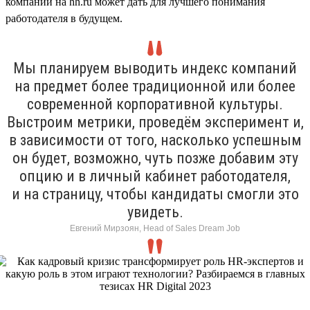
компании на hh.ru может дать для лучшего понимания
работодателя в будущем.
Мы планируем выводить индекс компаний
на предмет более традиционной или более
современной корпоративной культуры.
Выстроим метрики, проведём эксперимент и,
в зависимости от того, насколько успешным
он будет, возможно, чуть позже добавим эту
опцию и в личный кабинет работодателя,
и на страницу, чтобы кандидаты смогли это
увидеть.
Евгений Мирзоян, Head of Sales Dream Job