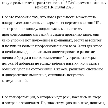
Всё это говорит о том, что новая реальность может стать
плацдармом для личных и карьерных перемен в жизни HR-
экспертов, поскольку, подключаясь к аналитике,
прогнозированию ситуаций и стратегированию задач, они
явно упрочивают положение в компаниях, растят авторитет
и получают больше профессионального веса. Хотя для этого
и необходимо дополнительно инвестировать в развитие
личного бренда и своих компетенций, уверены спикеры
потока. И добирать не только твёрдые навыки, но и делать
большой упор на софт-скиллы. Скажем, развивать системное
и дивергентное мышление, оттачивать искусство
коммуникаций.
Все трансформации, о которых идёт речь, начались не вчера
и завтра не закончатся. Но, зная ситуацию на рынке, понимая,