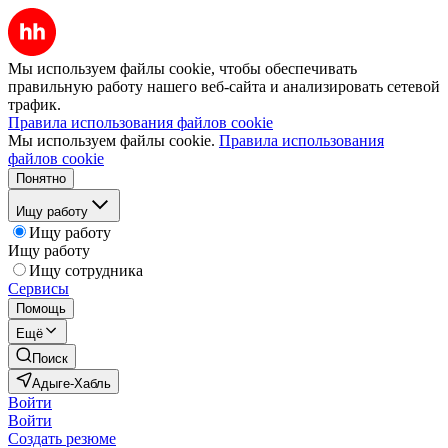
Мы используем файлы cookie, чтобы обеспечивать
правильную работу нашего веб-сайта и анализировать сетевой
трафик.
Правила использования файлов cookie
Мы используем файлы cookie.
Правила использования
файлов cookie
Понятно
Ищу работу
Ищу работу
Ищу работу
Ищу сотрудника
Сервисы
Помощь
Ещё
Поиск
Адыге-Хабль
Войти
Войти
Создать резюме