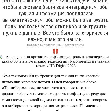
на соотношение цены и качества, учитывали,
чтобы в системе были все интеграции, чтобы
нужная информация появлялась
автоматически, чтобы можно было загрузить
большое количество откликов и выгрузить
нужные данные. Всё это было категорически
важно, и мы это нашли.
Наталия Кириллова, HRD KazanExpress
Тема технологий и цифровизации так или иначе красной
нитью шла через все потоки. О ней говорили и в блоке
«Трансформация»
, но уже с точки зрения того, как
диджитал-формат помогает создавать комфортную среду для
самих команд и какой подход сегодня ценится, если говорить
о платформенных корпоративных решениях. По мнению