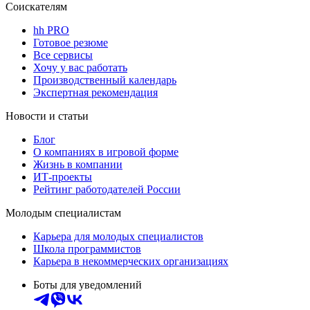
Соискателям
hh PRO
Готовое резюме
Все сервисы
Хочу у вас работать
Производственный календарь
Экспертная рекомендация
Новости и статьи
Блог
О компаниях в игровой форме
Жизнь в компании
ИТ-проекты
Рейтинг работодателей России
Молодым специалистам
Карьера для молодых специалистов
Школа программистов
Карьера в некоммерческих организациях
Боты для уведомлений