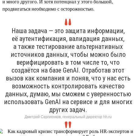
и много другого. И хотя потенциал у этого большой,
продвигаться необходимо с осторожностью.
Наша задача — это защита информации,
её аутентификация, валидация данных,
а также тестирование альтернативных
источников данных, чтобы можно было
верифицировать в том числе то, что
создаётся на базе GenAI. Отработав этот
вызов как компания и поняв, что у нас есть
возможность контролировать качество
данных, думаю, мы сможем с уверенностью
использовать GenAI на сервисе и для многих
других задач.
Дмитрий Сергиенков, генеральный директор hh.ru