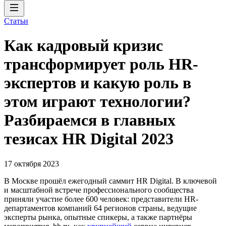
Статьи
Как кадровый кризис
трансформирует роль HR-
экспертов и какую роль в
этом играют технологии?
Разбираемся в главных
тезисах HR Digital 2023
17 октября 2023
В Москве прошёл ежегодный саммит HR Digital. В ключевой
и масштабной встрече профессионального сообщества
приняли участие более 600 человек: представители HR-
департаментов компаний 64 регионов страны, ведущие
эксперты рынка, опытные спикеры, а также партнёры