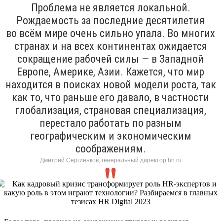
Проблема не является локальной.
Рождаемость за последние десятилетия
во всём мире очень сильно упала. Во многих
странах и на всех континентах ожидается
сокращение рабочей силы — в Западной
Европе, Америке, Азии. Кажется, что мир
находится в поисках новой модели роста, так
как то, что раньше его давало, в частности
глобализация, страновая специализация,
перестало работать по разным
географическим и экономическим
соображениям.
Дмитрий Сергиенков, генеральный директор hh.ru