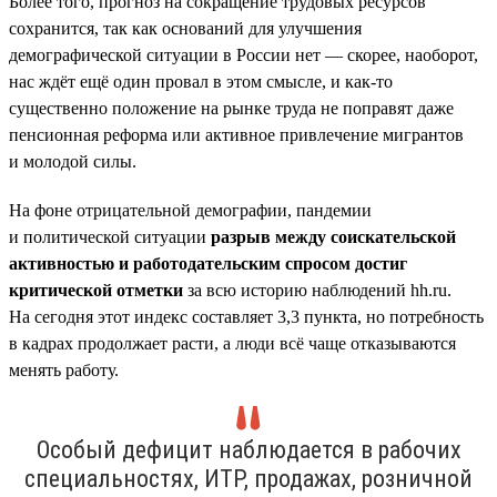
Более того, прогноз на сокращение трудовых ресурсов
сохранится, так как оснований для улучшения
демографической ситуации в России нет — скорее, наоборот,
нас ждёт ещё один провал в этом смысле, и как-то
существенно положение на рынке труда не поправят даже
пенсионная реформа или активное привлечение мигрантов
и молодой силы.
На фоне отрицательной демографии, пандемии
и политической ситуации
разрыв между соискательской
активностью и работодательским спросом достиг
критической отметки
за всю историю наблюдений hh.ru.
На сегодня этот индекс составляет 3,3 пункта, но потребность
в кадрах продолжает расти, а люди всё чаще отказываются
менять работу.
Особый дефицит наблюдается в рабочих
специальностях, ИТР, продажах, розничной