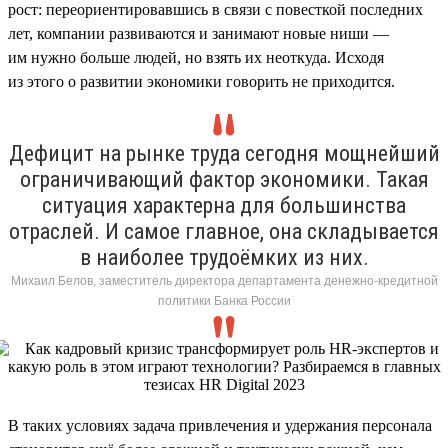
рост: переориентировавшись в связи с повесткой последних
лет, компании развиваются и занимают новые ниши —
им нужно больше людей, но взять их неоткуда. Исходя
из этого о развитии экономики говорить не приходится.
Дефицит на рынке труда сегодня мощнейший
ограничивающий фактор экономики. Такая
ситуация характерна для большинства
отраслей. И самое главное, она складывается
в наиболее трудоёмких из них.
Михаил Белов, заместитель директора департамента денежно-кредитной
политики Банка России
В таких условиях задача привлечения и удержания персонала