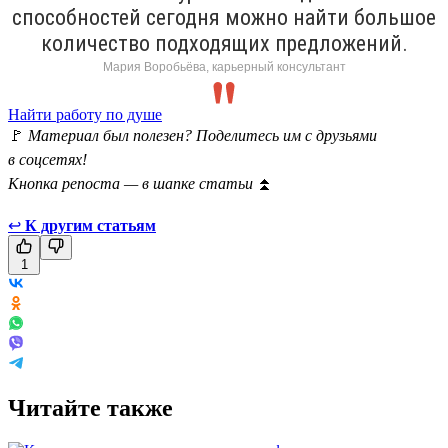
способностей сегодня можно найти большое
количество подходящих предложений.
Мария Воробьёва, карьерный консультант
Найти работу по душе
🚩
Материал был полезен? Поделитесь им с друзьями
в соцсетях!
Кнопка репоста — в шапке статьи
⏫
↩
К другим статьям
1
Читайте также