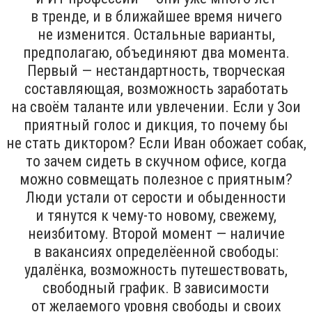
в тренде, и в ближайшее время ничего
не изменится. Остальные варианты,
предполагаю, объединяют два момента.
Первый — нестандартность, творческая
составляющая, возможность заработать
на своём таланте или увлечении. Если у Зои
приятный голос и дикция, то почему бы
не стать диктором? Если Иван обожает собак,
то зачем сидеть в скучном офисе, когда
можно совмещать полезное с приятным?
Люди устали от серости и обыденности
и тянутся к чему-то новому, свежему,
неизбитому. Второй момент — наличие
в вакансиях определёенной свободы:
удалёнка, возможность путешествовать,
свободный график. В зависимости
от желаемого уровня свободы и своих