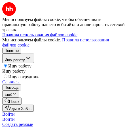
Мы используем файлы cookie, чтобы обеспечивать
правильную работу нашего веб-сайта и анализировать сетевой
трафик.
Правила использования файлов cookie
Мы используем файлы cookie.
Правила использования
файлов cookie
Понятно
Ищу работу
Ищу работу
Ищу работу
Ищу сотрудника
Сервисы
Помощь
Ещё
Поиск
Адыге-Хабль
Войти
Войти
Создать резюме