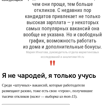
чем они проще, тем больше
откликов. С недавних пор
кандидатов привлекает не только
высокая зарплата — у некоторых
самых популярных вакансий она
вообще не указана. Но и свободный
график, возможность работать
из дома и дополнительные бонусы.
Мария Игнатова, руководитель отдела маркетинговых
исследований и аналитики hh.ru
Я не чародей, я только учусь
Среди «штучных» вакансий, которые работодатели
размещают разово, тоже есть свои «герои», получившие
тысячи откликов (
ниже — выборка из топ-15
).