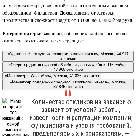
и чувством юмора, с «вышкой» или неоконченным высшим
образованием. Филантроп.
Доход
зависит от загрузки
и количества и сложности задач: от 13 000 до 33 800 ₽ на руки.
В первой пятёрке
вакансий, собравших наибольшее число
откликов, также оказались следующие:
«Удалённый сотрудник проверки онлайн-заявок», Москва, 44 917
откликов
«Оператор дистанционной обработки данных», Санкт-Петербург,
43 965 откликов
«Менеджер в WhatsApp», Москва, 41 835 откликов
«Менеджер поддержки среднего и крупного бизнеса», Москва,
37 845 откликов
Количество откликов на вакансию
зависит от условий работы,
известности и репутации компании,
функционала и уровня требований,
предъявляемых к соискателям, —