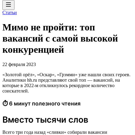
Статьи
Мимо не пройти: топ
вакансий с самой высокой
конкуренцией
22 февраля 2023
«Золотой орёл», «Оскар», «Грэмми» уже нашли своих героев.
Аналитики hh.ru представляют свой топ — вакансий, на
которые в 2022-м откликнулось рекордное количество
соискателей.
⏱ 6 минут полезного чтения
Вместо тысячи слов
Всего три года назад «сливки» собирали вакансии