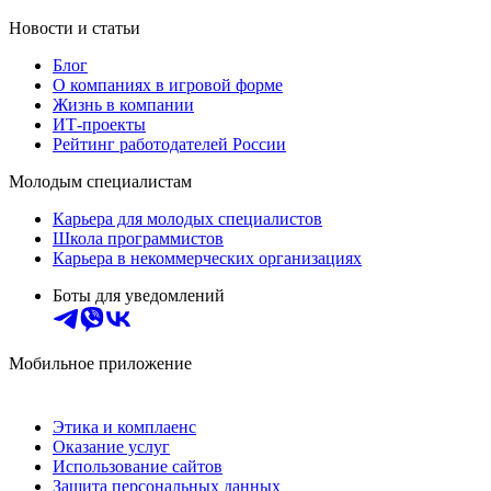
Новости и статьи
Блог
О компаниях в игровой форме
Жизнь в компании
ИТ-проекты
Рейтинг работодателей России
Молодым специалистам
Карьера для молодых специалистов
Школа программистов
Карьера в некоммерческих организациях
Боты для уведомлений
Мобильное приложение
Этика и комплаенс
Оказание услуг
Использование сайтов
Защита персональных данных