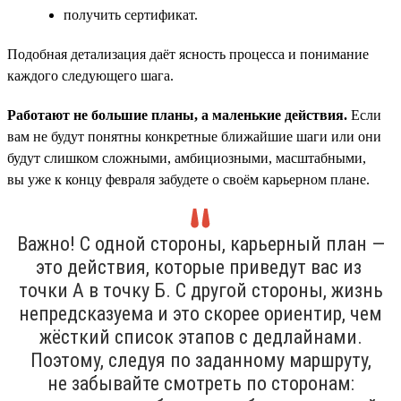
получить сертификат.
Подобная детализация даёт ясность процесса и понимание
каждого следующего шага.
Работают не большие планы, а маленькие действия.
Если
вам не будут понятны конкретные ближайшие шаги или они
будут слишком сложными, амбициозными, масштабными,
вы уже к концу февраля забудете о своём карьерном плане.
Важно! С одной стороны, карьерный план —
это действия, которые приведут вас из
точки А в точку Б. С другой стороны, жизнь
непредсказуема и это скорее ориентир, чем
жёсткий список этапов с дедлайнами.
Поэтому, следуя по заданному маршруту,
не забывайте смотреть по сторонам: