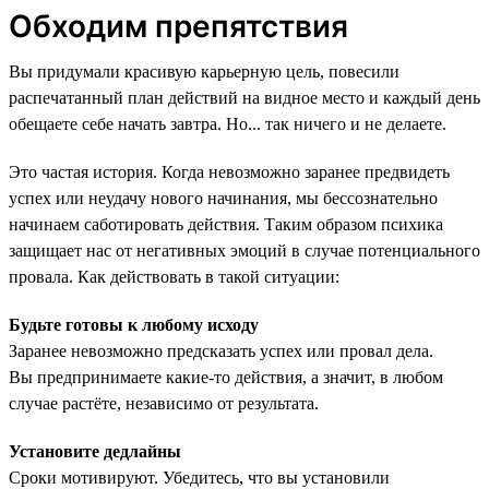
Обходим препятствия
Вы придумали красивую карьерную цель, повесили
распечатанный план действий на видное место и каждый день
обещаете себе начать завтра. Но... так ничего и не делаете.
Это частая история. Когда невозможно заранее предвидеть
успех или неудачу нового начинания, мы бессознательно
начинаем саботировать действия. Таким образом психика
защищает нас от негативных эмоций в случае потенциального
провала. Как действовать в такой ситуации:
Будьте готовы к любому исходу
Заранее невозможно предсказать успех или провал дела.
Вы предпринимаете какие-то действия, а значит, в любом
случае растёте, независимо от результата.
Установите дедлайны
Сроки мотивируют. Убедитесь, что вы установили