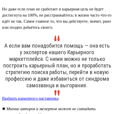
Но даже если план не сработает и карьерная цель не будет
достигнута на 100%, не расстраивайтесь: в жизни часто что-то
идёт не так. Самое главное то, что вы действуете, значит, рано
или поздно добьётесь своего.
А если вам понадобится помощь — она есть
у экспертов нашего Карьерного
маркетплейса. С ними можно не только
построить карьерный план, но и проработать
стратегию поиска работы, перейти в новую
профессию и даже избавиться от синдрома
самозванца и выгорания.
Выбрать карьерного наставника
✱
Мнение авторов и экспертов может не совпадать