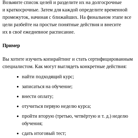
Возьмите список целей и разделите их на долгосрочные
и краткосрочные. Затем для каждой определите временной
промежуток, начиная с ближайших. На финальном этапе все
цели разбейте на простые понятные действия и внесите
их в своё ежедневное расписание.
Пример
Вы хотите изучить копирайтинг и стать сертифицированным
специалистом. Как могут выглядеть конкретные действия:
найти подходящий курс;
записаться на обучение;
внести оплату;
отучиться первую неделю курса;
пройти вторую (третью, четвёртую и т. д.) неделю
обучения;
сдать итоговый тест;