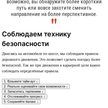
возможно, вы обнаружите более короткий
путь или вовсе захотите сменить
направление на более перспективное.
Соблюдаем технику
безопасности
Двигаясь на автомобиле по шоссе, мы соблюдаем правила
дорожного движения. Это позволяет сделать поездку более
безопасной. Так же при движении к карьерной цели важно
соблюдать определённые правила.
1. Возьмите тайм-аут ↓
2. Реально оценивайте свои возможности ↓
3. Запаситесь терпением ↓
4. Отслеживайте прогресс ↓
5. Сохраняйте баланс ↓