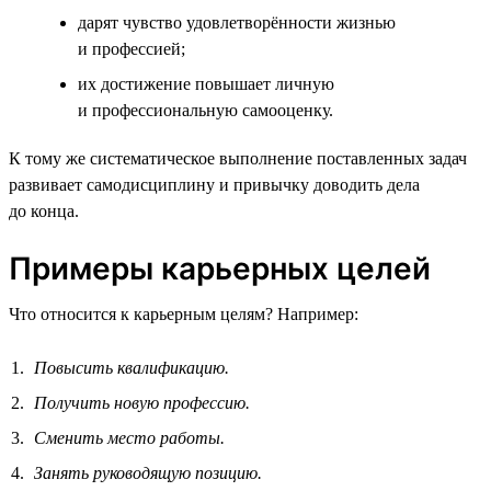
дарят чувство удовлетворённости жизнью
и профессией;
их достижение повышает личную
и профессиональную самооценку.
К тому же систематическое выполнение поставленных задач
развивает самодисциплину и привычку доводить дела
до конца.
Примеры карьерных целей
Что относится к карьерным целям? Например:
Повысить квалификацию.
Получить новую профессию.
Сменить место работы.
Занять руководящую позицию.