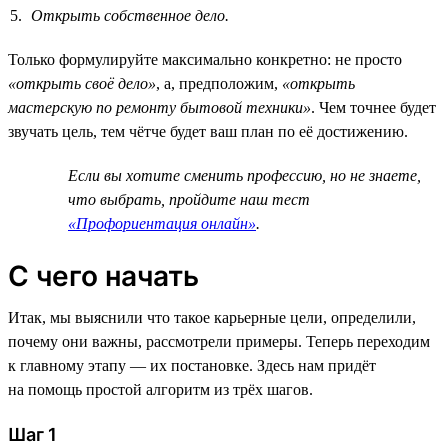
Открыть собственное дело.
Только формулируйте максимально конкретно: не просто
«открыть своё дело»
, а, предположим,
«открыть
мастерскую по ремонту бытовой техники»
. Чем точнее будет
звучать цель, тем чётче будет ваш план по её достижению.
Если вы хотите сменить профессию, но не знаете,
что выбрать, пройдите наш тест
«Профориентация онлайн»
.
С чего начать
Итак, мы выяснили что такое карьерные цели, определили,
почему они важны, рассмотрели примеры. Теперь переходим
к главному этапу — их постановке. Здесь нам придёт
на помощь простой алгоритм из трёх шагов.
Шаг 1