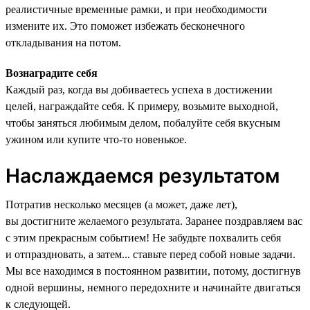
реалистичные временные рамки, и при необходимости
измените их. Это поможет избежать бесконечного
откладывания на потом.
Вознаградите себя
Каждый раз, когда вы добиваетесь успеха в достижении
целей, награждайте себя. К примеру, возьмите выходной,
чтобы заняться любимым делом, побалуйте себя вкусным
ужином или купите что-то новенькое.
Наслаждаемся результатом
Потратив несколько месяцев (а может, даже лет),
вы достигните желаемого результата. Заранее поздравляем вас
с этим прекрасным событием! Не забудьте похвалить себя
и отпраздновать, а затем... ставьте перед собой новые задачи.
Мы все находимся в постоянном развитии, потому, достигнув
одной вершины, немного передохните и начинайте двигаться
к следующей.