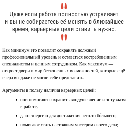
Даже если работа полностью устраивает
и вы не собираетесь её менять в ближайшее
время, карьерные цели ставить нужно.
Как минимум это позволит сохранять должный
профессиональный уровень и оставаться востребованным
специалистом и ценным сотрудником. Как максимум —
откроет двери в мир бесконечных возможностей, которые ещё
вчера вы даже не могли себе представить.
Аргументы в пользу наличия карьерных целей:
они помогают сохранить воодушевление и энтузиазм
в работе;
дают энергию для достижения чего-то бо́льшего;
помогают стать настоящим мастером своего дела;