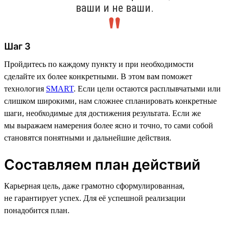
ваши и не ваши.
Шаг 3
Пройдитесь по каждому пункту и при необходимости
сделайте их более конкретными. В этом вам поможет
технология
SMART
. Если цели остаются расплывчатыми или
слишком широкими, нам сложнее спланировать конкретные
шаги, необходимые для достижения результата. Если же
мы выражаем намерения более ясно и точно, то сами собой
становятся понятными и дальнейшие действия.
Составляем план действий
Карьерная цель, даже грамотно сформулированная,
не гарантирует успех. Для её успешной реализации
понадобится план.