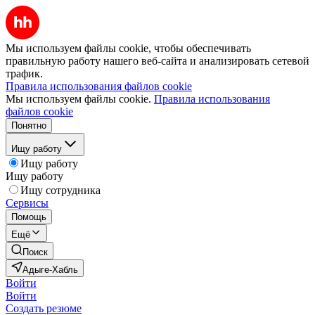
Мы используем файлы cookie, чтобы обеспечивать
правильную работу нашего веб-сайта и анализировать сетевой
трафик.
Правила использования файлов cookie
Мы используем файлы cookie.
Правила использования
файлов cookie
Понятно
Ищу работу
Ищу работу
Ищу работу
Ищу сотрудника
Сервисы
Помощь
Ещё
Поиск
Адыге-Хабль
Войти
Войти
Создать резюме