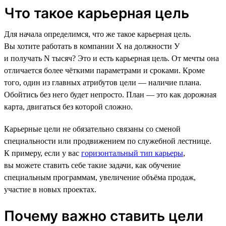
Что такое карьерная цель
Для начала определимся, что же такое карьерная цель.
Вы хотите работать в компании Х на должности У
и получать N тысяч? Это и есть карьерная цель. От мечты она
отличается более чёткими параметрами и сроками. Кроме
того, один из главных атрибутов цели — наличие плана.
Обойтись без него будет непросто. План — это как дорожная
карта, двигаться без которой сложно.
Карьерные цели не обязательно связаны со сменой
специальности или продвижением по служебной лестнице.
К примеру, если у вас
горизонтальный тип карьеры
,
вы можете ставить себе такие задачи, как обучение
специальным программам, увеличение объёма продаж,
участие в новых проектах.
Почему важно ставить цели