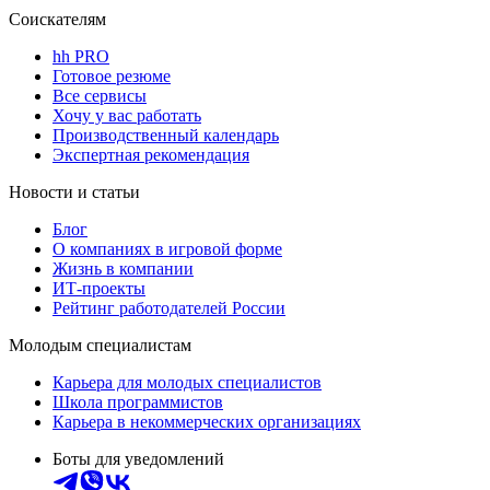
Соискателям
hh PRO
Готовое резюме
Все сервисы
Хочу у вас работать
Производственный календарь
Экспертная рекомендация
Новости и статьи
Блог
О компаниях в игровой форме
Жизнь в компании
ИТ-проекты
Рейтинг работодателей России
Молодым специалистам
Карьера для молодых специалистов
Школа программистов
Карьера в некоммерческих организациях
Боты для уведомлений