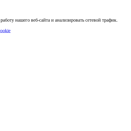
аботу нашего веб-сайта и анализировать сетевой трафик.
ookie