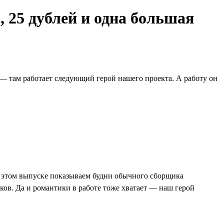
, 25 дублей и одна большая
— там работает следующий герой нашего проекта. А работу он
В этом выпуске показываем будни обычного сборщика
ков. Да и романтики в работе тоже хватает — наш герой