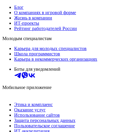
Блог
О компаниях в игровой форме
Жизнь в компании
ИТ-проекты
Рейтинг работодателей России
Молодым специалистам
Карьера для молодых специалистов
Школа программистов
Карьера в некоммерческих организациях
Боты для уведомлений
Мобильное приложение
Этика и комплаенс
Оказание услуг
Использование сайтов
Защита персональных данных
Пользовательское соглашение
ИТ аккредитация