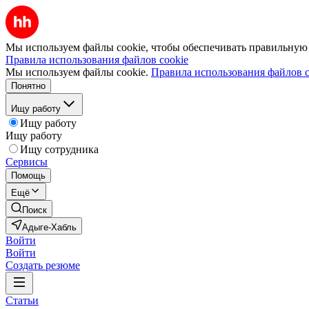
Мы используем файлы cookie, чтобы обеспечивать правильную р
Правила использования файлов cookie
Мы используем файлы cookie.
Правила использования файлов c
Понятно
Ищу работу
Ищу работу
Ищу работу
Ищу сотрудника
Сервисы
Помощь
Ещё
Поиск
Адыге-Хабль
Войти
Войти
Создать резюме
Статьи