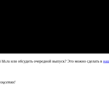
 hh.ru или обсудить очередной выпуск? Это можно сделать в
наш
соцсетях!