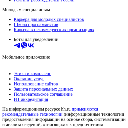
Молодым специалистам
Карьера для молодых специалистов
Школа программистов
Карьера в некоммерческих организациях
Боты для уведомлений
Мобильное приложение
Этика и комплаенс
Оказание услуг
Использование сайтов
Защита персональных данных
Пользовательское соглашение
ИТ аккредитация
На информационном ресурсе hh.ru
применяются
рекомендательные технологии
(информационные технологии
предоставления информации на основе сбора, систематизации
и анализа сведений, относящихся к предпочтениям