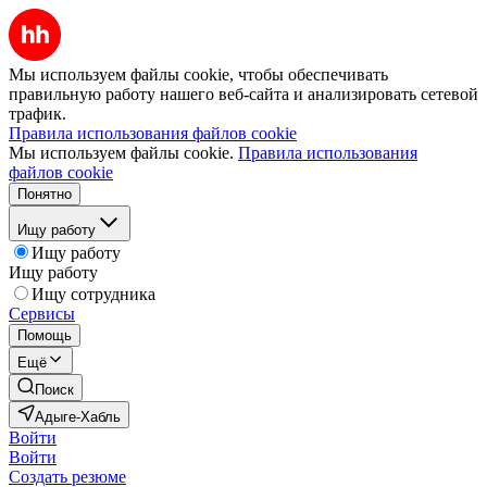
Мы используем файлы cookie, чтобы обеспечивать
правильную работу нашего веб-сайта и анализировать сетевой
трафик.
Правила использования файлов cookie
Мы используем файлы cookie.
Правила использования
файлов cookie
Понятно
Ищу работу
Ищу работу
Ищу работу
Ищу сотрудника
Сервисы
Помощь
Ещё
Поиск
Адыге-Хабль
Войти
Войти
Создать резюме