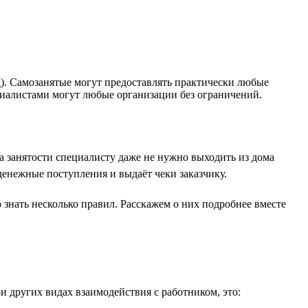
. Самозанятые могут предоставлять практически любые
ециалистами могут любые организации без ограничений.
а занятости специалисту даже не нужно выходить из дома
денежные поступления и выдаёт чеки заказчику.
знать несколько правил. Расскажем о них подробнее вместе
и других видах взаимодействия с работником, это: