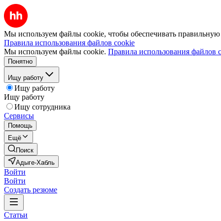
Мы используем файлы cookie, чтобы обеспечивать правильную р
Правила использования файлов cookie
Мы используем файлы cookie.
Правила использования файлов c
Понятно
Ищу работу
Ищу работу
Ищу работу
Ищу сотрудника
Сервисы
Помощь
Ещё
Поиск
Адыге-Хабль
Войти
Войти
Создать резюме
Статьи