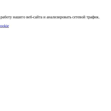
аботу нашего веб-сайта и анализировать сетевой трафик.
ookie