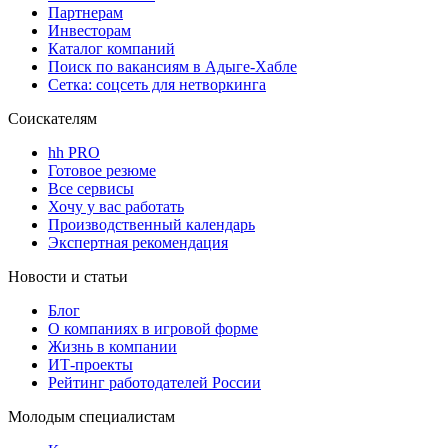
Партнерам
Инвесторам
Каталог компаний
Поиск по вакансиям в Адыге-Хабле
Сетка: соцсеть для нетворкинга
Соискателям
hh PRO
Готовое резюме
Все сервисы
Хочу у вас работать
Производственный календарь
Экспертная рекомендация
Новости и статьи
Блог
О компаниях в игровой форме
Жизнь в компании
ИТ-проекты
Рейтинг работодателей России
Молодым специалистам