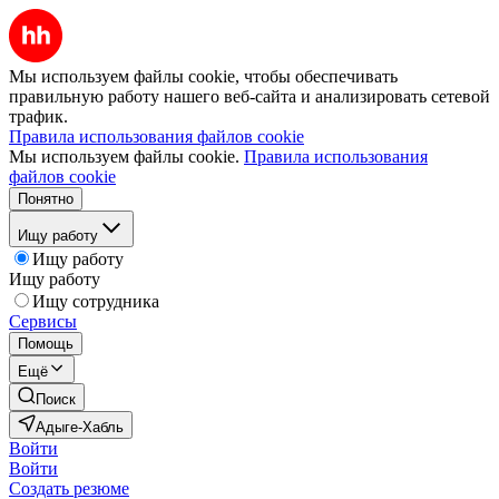
Мы используем файлы cookie, чтобы обеспечивать
правильную работу нашего веб-сайта и анализировать сетевой
трафик.
Правила использования файлов cookie
Мы используем файлы cookie.
Правила использования
файлов cookie
Понятно
Ищу работу
Ищу работу
Ищу работу
Ищу сотрудника
Сервисы
Помощь
Ещё
Поиск
Адыге-Хабль
Войти
Войти
Создать резюме