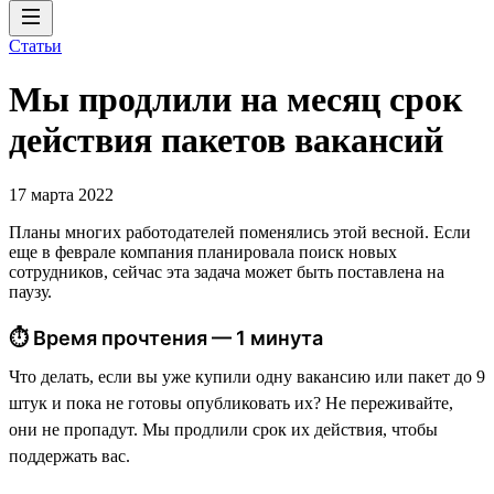
Статьи
Мы продлили на месяц срок
действия пакетов вакансий
17 марта 2022
Планы многих работодателей поменялись этой весной. Если
еще в феврале компания планировала поиск новых
сотрудников, сейчас эта задача может быть поставлена на
паузу.
⏱ Время прочтения — 1 минута
Что делать, если вы уже купили одну вакансию или пакет до 9
штук и пока не готовы опубликовать их? Не переживайте,
они не пропадут. Мы продлили срок их действия, чтобы
поддержать вас.