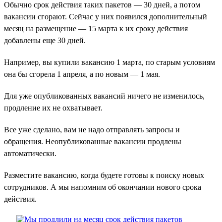
Обычно срок действия таких пакетов — 30 дней, а потом
вакансии сгорают. Сейчас у них появился дополнительный
месяц на размещение — 15 марта к их сроку действия
добавлены еще 30 дней.
Например, вы купили вакансию 1 марта, по старым условиям
она бы сгорела 1 апреля, а по новым — 1 мая.
Для уже опубликованных вакансий ничего не изменилось,
продление их не охватывает.
Все уже сделано, вам не надо отправлять запросы и
обращения. Неопубликованные вакансии продлены
автоматически.
Разместите вакансию, когда будете готовы к поиску новых
сотрудников. А мы напомним об окончании нового срока
действия.