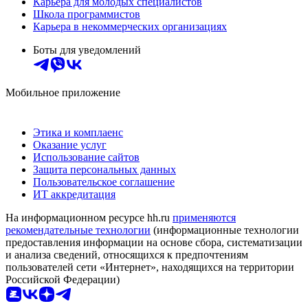
Карьера для молодых специалистов
Школа программистов
Карьера в некоммерческих организациях
Боты для уведомлений
Мобильное приложение
Этика и комплаенс
Оказание услуг
Использование сайтов
Защита персональных данных
Пользовательское соглашение
ИТ аккредитация
На информационном ресурсе hh.ru
применяются
рекомендательные технологии
(информационные технологии
предоставления информации на основе сбора, систематизации
и анализа сведений, относящихся к предпочтениям
пользователей сети «Интернет», находящихся на территории
Российской Федерации)