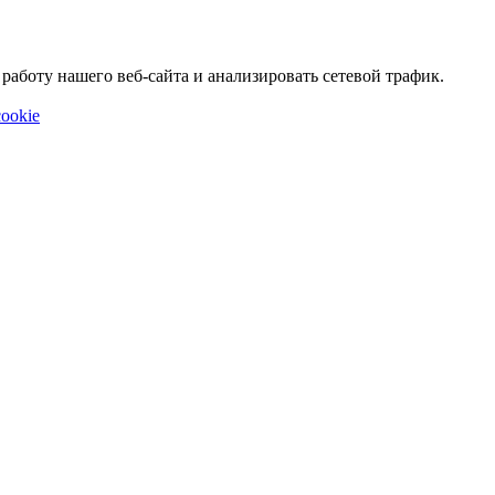
аботу нашего веб-сайта и анализировать сетевой трафик.
ookie