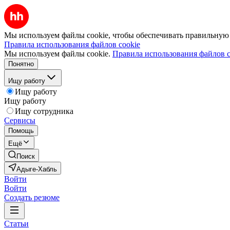
Мы используем файлы cookie, чтобы обеспечивать правильную р
Правила использования файлов cookie
Мы используем файлы cookie.
Правила использования файлов c
Понятно
Ищу работу
Ищу работу
Ищу работу
Ищу сотрудника
Сервисы
Помощь
Ещё
Поиск
Адыге-Хабль
Войти
Войти
Создать резюме
Статьи