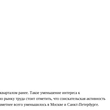
 кварталом ранее. Такое уменьшение интереса к
 рынку труда стоит отметить, что соискательская активность
аметнее всего уменьшилось в Москве и Санкт-Петербурге.