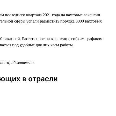
гам последнего квартала 2021 года на вахтовые вакансии
ительной сферы успели разместить порядка 3000 вахтовых
0 вакансий. Растет спрос на вакансии с гибким графиком:
иваться под удобные для них часы работы.
hh.ru) обязательна.
ающих в отрасли